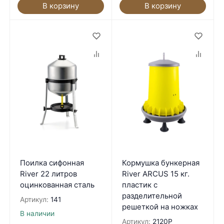
В корзину
В корзину
Поилка сифонная
Кормушка бункерная
River 22 литров
River ARCUS 15 кг.
оцинкованная сталь
пластик с
разделительной
Артикул:
141
решеткой на ножках
В наличии
Артикул:
2120P