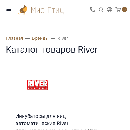
0
Главная
Бренды
River
Каталог товаров River
Инкубаторы для яиц
автоматические River