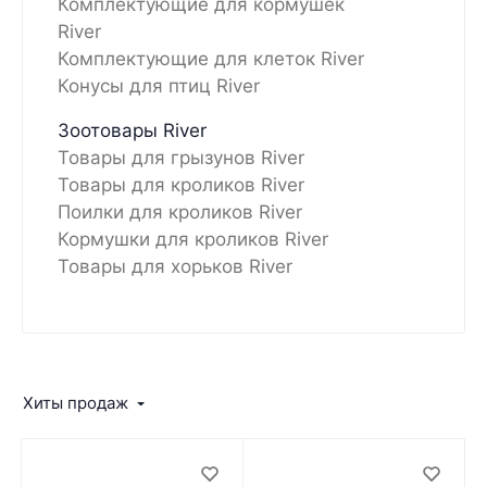
Комплектующие для кормушек
River
Комплектующие для клеток River
Конусы для птиц River
Зоотовары River
Товары для грызунов River
Товары для кроликов River
Поилки для кроликов River
Кормушки для кроликов River
Товары для хорьков River
Хиты продаж