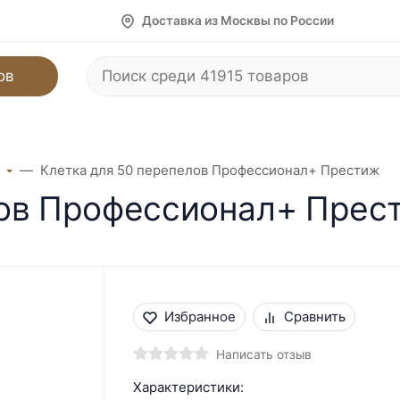
Доставка из Москвы по России
ов
Клетка для 50 перепелов Профессионал+ Престиж
лов Профессионал+ Прес
Избранное
Сравнить
Написать отзыв
Характеристики: