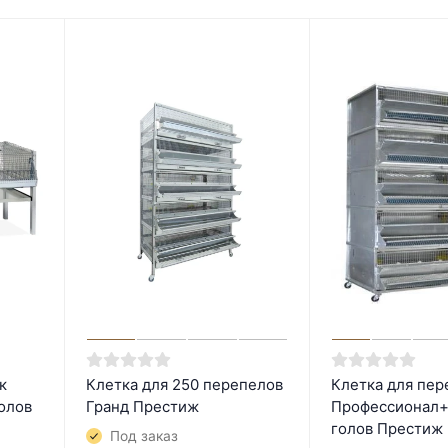
к
Клетка для 250 перепелов
Клетка для пер
голов
Гранд Престиж
Профессионал+
голов Престиж
Под заказ