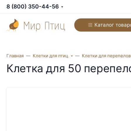
8 (800) 350-44-56
Каталог товар
Главная
Клетки для птиц
Клетки для перепелов
Клетка для 50 перепе