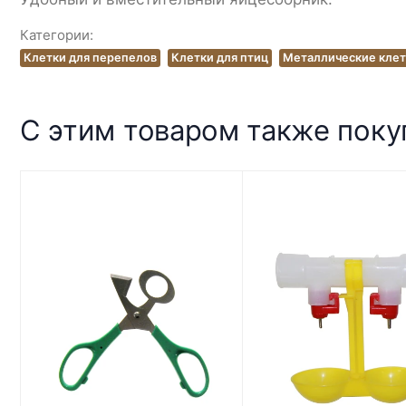
Категории:
Клетки для перепелов
Клетки для птиц
Металлические клет
С этим товаром также пок