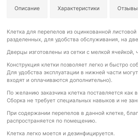
Описание
Характеристики
Отзывы
Клетка для перепелов из оцинкованной листовой 
разделенных, для удобства обслуживания, на две
Дверцы изготовлены из сетки с мелкой ячейкой, 
Конструкция клетки позволяет легко и быстро соб
Для удобства эксплуатации в нижней части могу
входят и оплачиваются дополнительно).
По желанию заказчика клетка поставляется как в
Сборка не требует специальных навыков и не за
При содержании перепелов в данной клетке, бла
распространяется по помещению.
Клетка легко моется и дезинфицируется.