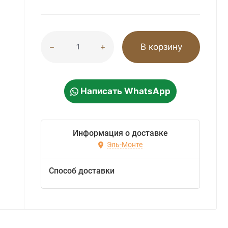
В корзину
Написать WhatsApp
Информация о доставке
Эль-Монте
Способ доставки