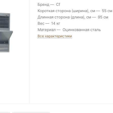
Бренд
Cf
Короткая сторона (ширина), см
55 см
Длинная сторона (длина), см
95 см
Вес
14 кг
Материал
Оцинкованная сталь
Все характеристики