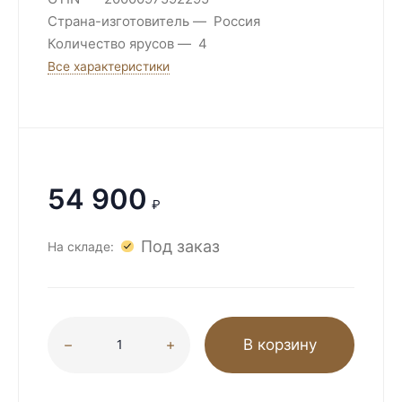
Страна-изготовитель
Россия
Количество ярусов
4
Все характеристики
54 900
₽
Под заказ
На складе:
В корзину