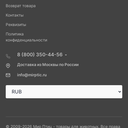
Возврат товара
Контакты
Реквизиты
Политика
конфиденциальности
8 (800) 350-44-56
Доставка из Москвы по России
info@mirptic.ru
© 2009-2026 Мир Птиц - товары для животных. Все права