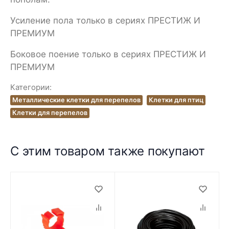
Усиление пола только в сериях ПРЕСТИЖ И
ПРЕМИУМ
Боковое поение только в сериях ПРЕСТИЖ И
ПРЕМИУМ
Категории:
Металлические клетки для перепелов
Клетки для птиц
Клетки для перепелов
С этим товаром также покупают