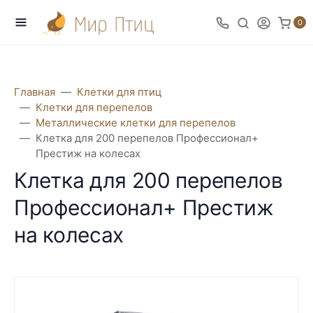
0
Главная
Клетки для птиц
Клетки для перепелов
Металлические клетки для перепелов
Клетка для 200 перепелов Профессионал+
Престиж на колесах
Клетка для 200 перепелов
Профессионал+ Престиж
на колесах