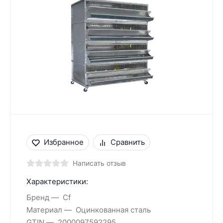
Избранное
Сравнить
Написать отзыв
Характеристики:
Бренд
Cf
Материал
Оцинкованная сталь
GTIN
2000097592295