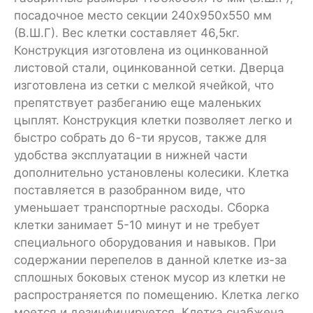
посадочное место секции 240х950х550 мм
(В.Ш.Г). Вес клетки составляет 46,5кг.
Конструкция изготовлена из оцинкованной
листовой стали, оцинкованной сетки. Дверца
изготовлена из сетки с мелкой ячейкой, что
препятствует разбеганию еще маленьких
цыплят. Конструкция клетки позволяет легко и
быстро собрать до 6-ти ярусов, также для
удобства эксплуатации в нижней части
дополнительно установлены колесики. Клетка
поставляется в разобранном виде, что
уменьшает транспортные расходы. Сборка
клетки занимает 5-10 минут и не требует
специального оборудования и навыков. При
содержании перепелов в данной клетке из-за
сплошных боковых стенок мусор из клетки не
распространяется по помещению. Клетка легко
моется и дезинфицируется. Клетка снабжена