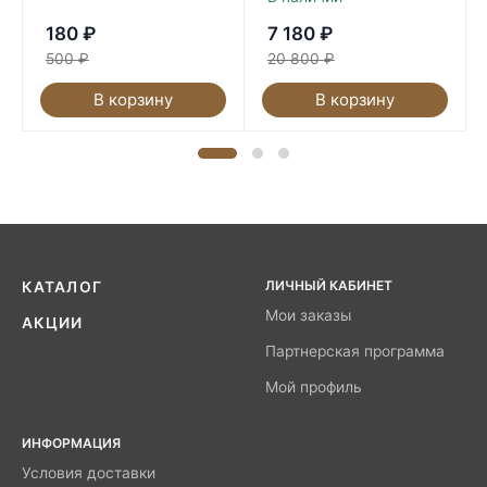
180
₽
7 180
₽
500
₽
20 800
₽
В корзину
В корзину
ЛИЧНЫЙ КАБИНЕТ
КАТАЛОГ
Мои заказы
АКЦИИ
Партнерская программа
Мой профиль
ИНФОРМАЦИЯ
Условия доставки