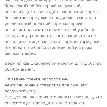
более удобной бункерной кормушкой,
позволяющей производить наполнение корма
без снятия кормушки с посадочного места, а
увеличенный внешний кормозаборник
позволяет насыпать корм из любой удобной
тары, а внутренние окошки-ограничители не
позволяют птице рассыпать корм из кормушки,
что делает ее более экономичной и в разы
экономит корм.
Верхняя крышка легко снимается для удобства
обслуживания.
На задней стенке расположены
вентиляционные отверстия для лучшего
воздухообмена.
Все детали клетки изготовлены из металла, что
способствует проводить качественную