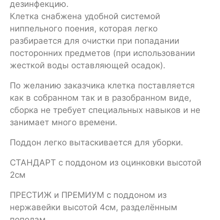
дезинфекцию.
Клетка снабжена удобной системой
ниппельного поения, которая легко
разбирается для очистки при попадании
посторонних предметов (при использовании
жесткой воды оставляющей осадок).
По желанию заказчика клетка поставляется
как в собранном так и в разобранном виде,
сборка не требует специальных навыков и не
занимает много времени.
Поддон легко вытаскивается для уборки.
СТАНДАРТ с поддоном из оцинковки высотой
2см
ПРЕСТИЖ и ПРЕМИУМ с поддоном из
нержавейки высотой 4см, разделённым
пополам.