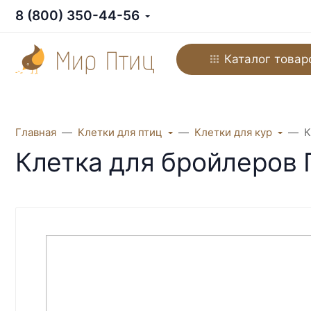
8 (800) 350-44-56
Каталог товар
Главная
Клетки для птиц
Клетки для кур
К
Клетка для бройлеров