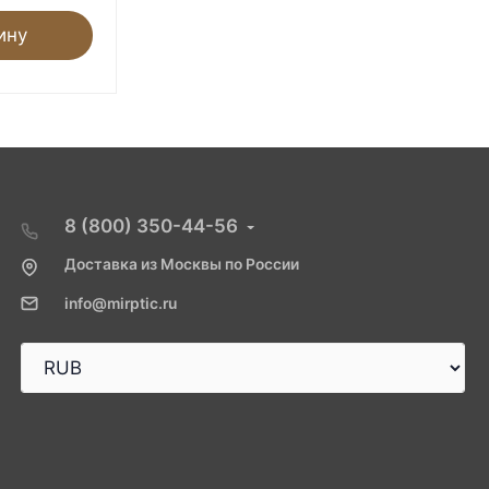
ину
В корзину
8 (800) 350-44-56
Доставка из Москвы по России
info@mirptic.ru