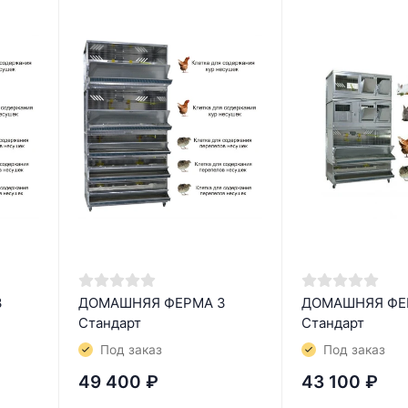
3
ДОМАШНЯЯ ФЕРМА 3
ДОМАШНЯЯ ФЕ
Стандарт
Стандарт
Под заказ
Под заказ
49 400
₽
43 100
₽