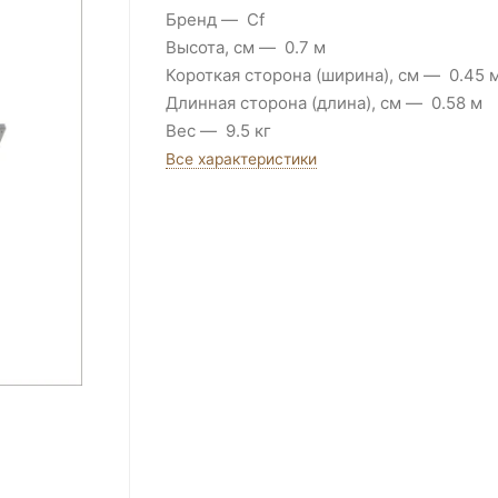
Бренд
Cf
Высота, см
0.7 м
Короткая сторона (ширина), см
0.45 
Длинная сторона (длина), см
0.58 м
Вес
9.5 кг
Все характеристики