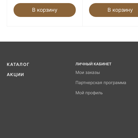
В корзину
В корзину
ЛИЧНЫЙ КАБИНЕТ
КАТАЛОГ
Мои заказы
АКЦИИ
Партнерская программа
Мой профиль