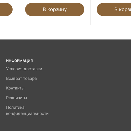
В корзину
В корз
ИНФОРМАЦИЯ
Условия доставки
Возврат товара
Контакты
Реквизиты
Политика
конфиденциальности