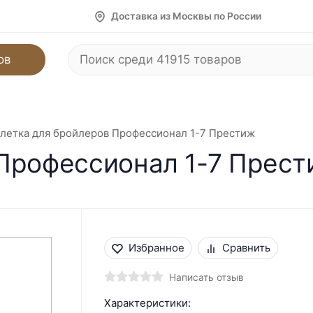
Доставка из Москвы по России
ов
летка для бройлеров Профессионал 1-7 Престиж
 Профессионал 1-7 Прес
Избранное
Сравнить
Написать отзыв
Характеристики: