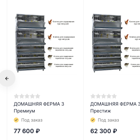
ДОМАШНЯЯ ФЕРМА 3
ДОМАШНЯЯ ФЕРМА 
Премиум
Престиж
Под заказ
Под заказ
77 600
₽
62 300
₽