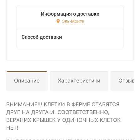
Информация о доставке
Эль-Монте
Способ доставки
Описание
Характеристики
Отзывы
ВНИМАНИЕ!!! КЛЕТКИ В ФЕРМЕ СТАВЯТСЯ
ДРУГ НА ДРУГА И, СООТВЕТСТВЕННО,
ВЕРХНИХ КРЫШЕК У ОДИНОЧНЫХ КЛЕТОК
НЕТ!