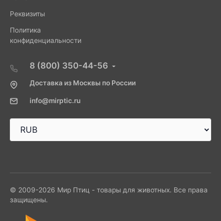
Реквизиты
Политика
конфиденциальности
8 (800) 350-44-56
Доставка из Москвы по России
info@mirptic.ru
© 2009-2026 Мир Птиц - товары для животных. Все права
защищены.