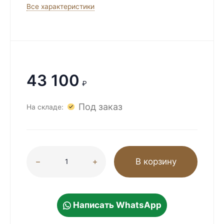
Все характеристики
43 100
₽
Под заказ
На складе:
В корзину
Написать WhatsApp