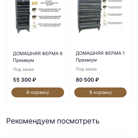
ДОМАШНЯЯ ФЕРМА 1
ДОМАШНЯЯ ФЕРМА 6
Премиум
Премиум
Под заказ
Под заказ
55 300
₽
80 500
₽
В корзину
В корзину
Рекомендуем посмотреть