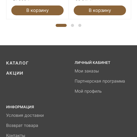
В корзину
В корзину
ЛИЧНЫЙ КАБИНЕТ
КАТАЛОГ
Мои заказы
АКЦИИ
Партнерская программа
Мой профиль
ИНФОРМАЦИЯ
Условия доставки
Возврат товара
Контакты