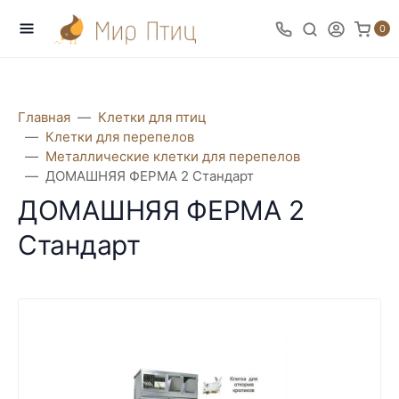
0
Главная
Клетки для птиц
Клетки для перепелов
Металлические клетки для перепелов
ДОМАШНЯЯ ФЕРМА 2 Стандарт
ДОМАШНЯЯ ФЕРМА 2
Стандарт