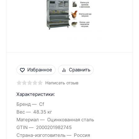
Избранное
Сравнить
Написать отзыв
Характеристики:
Бренд
Cf
Вес
48.35 кг
Материал
Оцинкованная сталь
GTIN
2000201982745
Страна-изготовитель
Россия