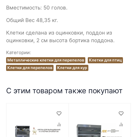
Вместимость: 50 голов.
Общий Вес 48,35 кг.
Клетки сделана из оцинковки, поддон из
оцинковки, 2 см высота бортика поддона.
Категории:
Металлические клетки для перепелов
Клетки для птиц
Клетки для перепелов
Клетки для кур
С этим товаром также покупают