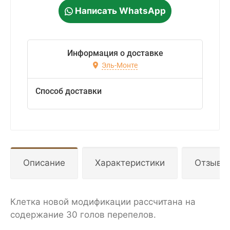
Написать WhatsApp
Информация о доставке
Эль-Монте
Способ доставки
Описание
Характеристики
Отзывы
Клетка новой модификации рассчитана на
содержание 30 голов перепелов.