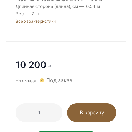
Длинная сторона (длина), см
0.54 м
Вес
7 кг
Все характеристики
10 200
₽
Под заказ
На складе:
В корзину