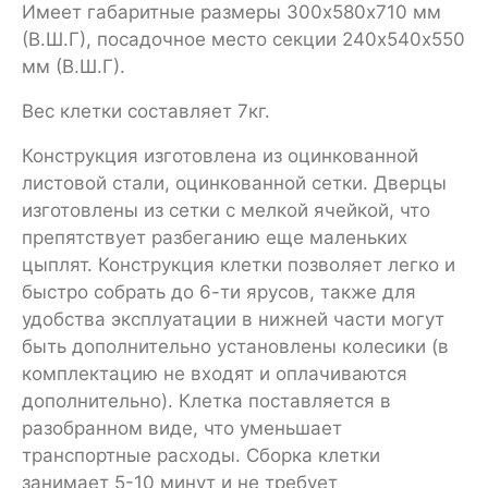
Имеет габаритные размеры 300х580х710 мм
(В.Ш.Г), посадочное место секции 240х540х550
мм (В.Ш.Г).
Вес клетки составляет 7кг.
Конструкция изготовлена из оцинкованной
листовой стали, оцинкованной сетки. Дверцы
изготовлены из сетки с мелкой ячейкой, что
препятствует разбеганию еще маленьких
цыплят. Конструкция клетки позволяет легко и
быстро собрать до 6-ти ярусов, также для
удобства эксплуатации в нижней части могут
быть дополнительно установлены колесики (в
комплектацию не входят и оплачиваются
дополнительно). Клетка поставляется в
разобранном виде, что уменьшает
транспортные расходы. Сборка клетки
занимает 5-10 минут и не требует