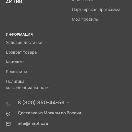
АКЦИИ
Партнерская программа
Мой профиль
ИНФОРМАЦИЯ
Условия доставки
Возврат товара
Контакты
Реквизиты
Политика
конфиденциальности
8 (800) 350-44-56
Доставка из Москвы по России
info@mirptic.ru