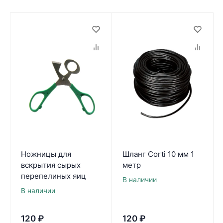
Ножницы для
Шланг Corti 10 мм 1
вскрытия сырых
метр
перепелиных яиц
В наличии
В наличии
120
₽
120
₽