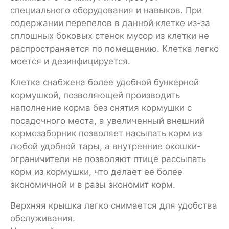
специального оборудования и навыков. При
содержании перепелов в данной клетке из-за
сплошных боковых стенок мусор из клетки не
распространяется по помещению. Клетка легко
моется и дезинфицируется.
Клетка снабжена более удобной бункерной
кормушкой, позволяющей производить
наполнение корма без снятия кормушки с
посадочного места, а увеличенный внешний
кормозаборник позволяет насыпать корм из
любой удобной тары, а внутренние окошки-
ограничители не позволяют птице рассыпать
корм из кормушки, что делает ее более
экономичной и в разы экономит корм.
Верхняя крышка легко снимается для удобства
обслуживания.