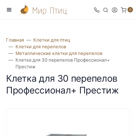
0
Главная
Клетки для птиц
Клетки для перепелов
Металлические клетки для перепелов
Клетка для 30 перепелов Профессионал+
Престиж
Клетка для 30 перепелов
Профессионал+ Престиж