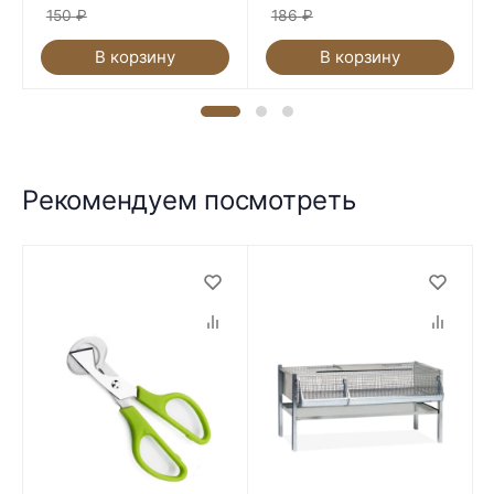
150
₽
186
₽
В корзину
В корзину
Рекомендуем посмотреть