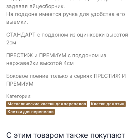
задевая яйцесборник.
На поддоне имеется ручка для удобства его
выемки.
СТАНДАРТ с поддоном из оцинковки высотой
2см
ПРЕСТИЖ и ПРЕМИУМ с поддоном из
нержавейки высотой 4см
Боковое поение только в сериях ПРЕСТИЖ И
ПРЕМИУМ
Категории:
Металлические клетки для перепелов
Клетки для птиц
Клетки для перепелов
С этим товаром также покупают