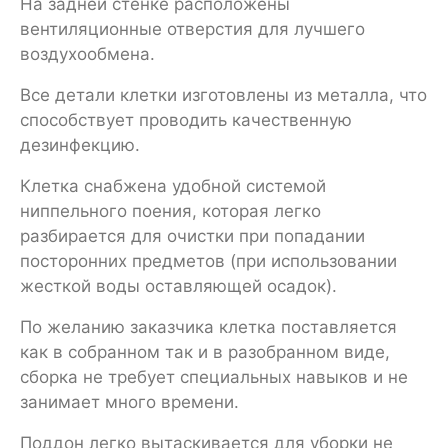
На задней стенке расположены
вентиляционные отверстия для лучшего
воздухообмена.
Все детали клетки изготовлены из металла, что
способствует проводить качественную
дезинфекцию.
Клетка снабжена удобной системой
ниппельного поения, которая легко
разбирается для очистки при попадании
посторонних предметов (при использовании
жесткой воды оставляющей осадок).
По желанию заказчика клетка поставляется
как в собранном так и в разобранном виде,
сборка не требует специальных навыков и не
занимает много времени.
Поддон легко вытаскивается для уборки не