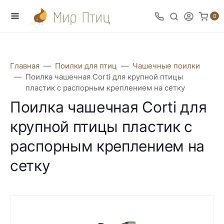
0
Главная
Поилки для птиц
Чашечные поилки
Поилка чашечная Corti для крупной птицы
пластик с распорным креплением на сетку
Поилка чашечная Corti для
крупной птицы пластик с
распорным креплением на
сетку