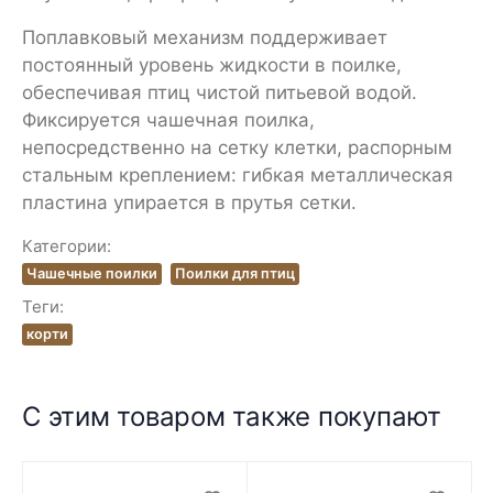
Поплавковый механизм поддерживает
постоянный уровень жидкости в поилке,
обеспечивая птиц чистой питьевой водой.
Фиксируется чашечная поилка,
непосредственно на сетку клетки, распорным
стальным креплением: гибкая металлическая
пластина упирается в прутья сетки.
Категории:
Чашечные поилки
Поилки для птиц
Теги:
корти
С этим товаром также покупают