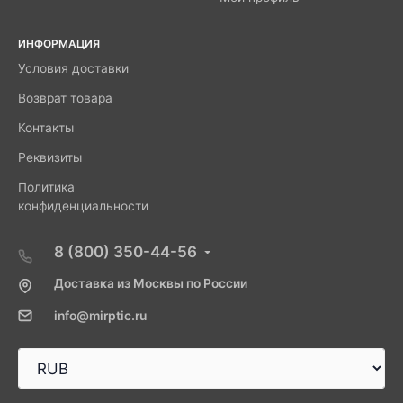
ИНФОРМАЦИЯ
Условия доставки
Возврат товара
Контакты
Реквизиты
Политика
конфиденциальности
8 (800) 350-44-56
Доставка из Москвы по России
info@mirptic.ru