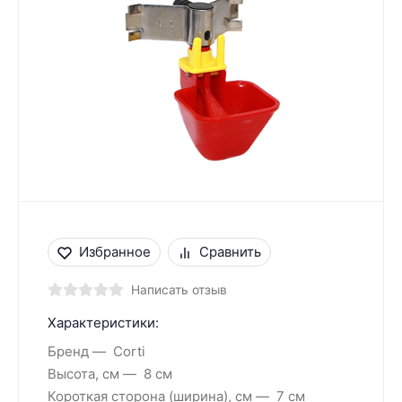
Избранное
Сравнить
Написать отзыв
Характеристики:
Бренд
Corti
Высота, см
8 см
Короткая сторона (ширина), см
7 см