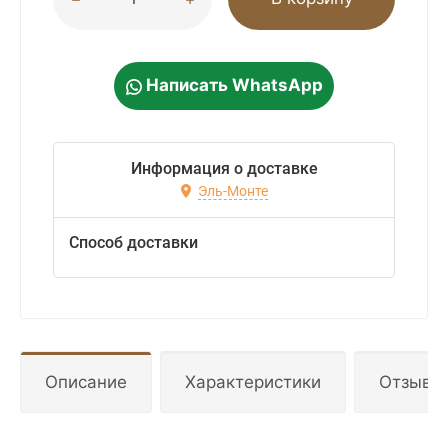
Написать WhatsApp
Информация о доставке
Эль-Монте
Способ доставки
Описание
Характеристики
Отзывы