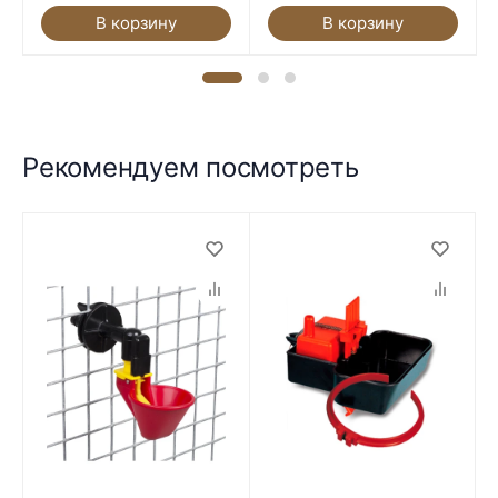
В корзину
В корзину
Рекомендуем посмотреть