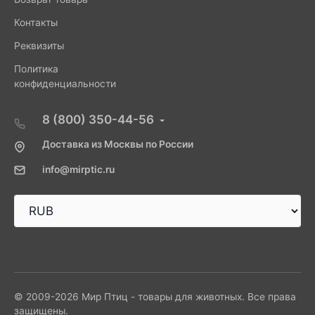
Контакты
Реквизиты
Политика
конфиденциальности
8 (800) 350-44-56
Доставка из Москвы по России
info@mirptic.ru
© 2009-2026 Мир Птиц - товары для животных. Все права
защищены.