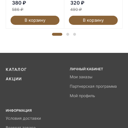
380
₽
320
₽
586
₽
490
₽
В корзину
В корзину
ЛИЧНЫЙ КАБИНЕТ
КАТАЛОГ
Мои заказы
АКЦИИ
Партнерская программа
Мой профиль
ИНФОРМАЦИЯ
Условия доставки
Возврат товара