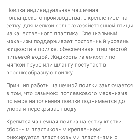
Поилка индивидуальная чашечная
голландского производства, с креплением на
сетку, для мелкой сельскохозяйственной птицы
из качественного пластика. Специальный
механизм поддерживает постоянный уровень
жидкости в поилке, обеспечивая птиц чистой
питьевой водой. Жидкость из емкости по
мягкой трубе или шлангу поступает в
воронкообразную поилку.
Принцип работы чашечной поилки заключается
в том, что «язычок» поплавкового механизма
по мере наполнения поилки поднимается до
упора и перекрывает воду.
Крепится чашечная поилка на сетку клетки,
сборным пластиковым креплением:
фиксируется пластиковыми пластинами с