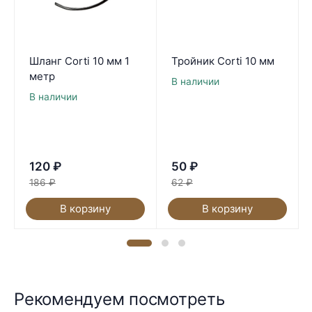
Шланг Corti 10 мм 1
Тройник Corti 10 мм
метр
В наличии
В наличии
120
₽
50
₽
186
₽
62
₽
В корзину
В корзину
Рекомендуем посмотреть