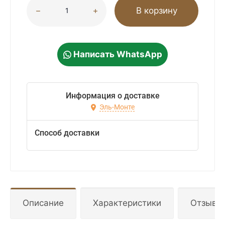
В корзину
Написать WhatsApp
Информация о доставке
Эль-Монте
Способ доставки
Описание
Характеристики
Отзывы