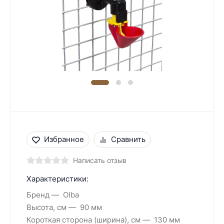
Избранное
Сравнить
Написать отзыв
Характеристики:
Бренд
Olba
Высота, см
90 мм
Короткая сторона (ширина), см
130 мм