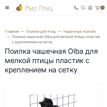
0
Главная
Поилки для птиц
Чашечные поилки
Поилка чашечная Olba для мелкой птицы пластик
с креплением на сетку
Поилка чашечная Olba для
мелкой птицы пластик с
креплением на сетку