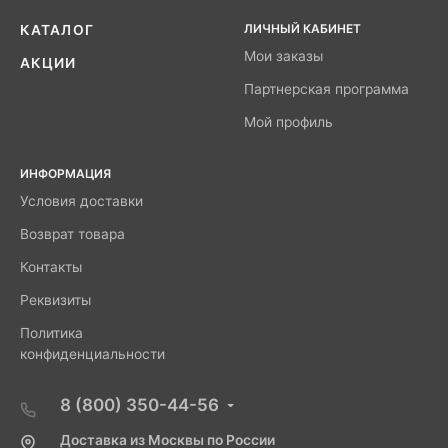
ЛИЧНЫЙ КАБИНЕТ
КАТАЛОГ
Мои заказы
АКЦИИ
Партнерская программа
Мой профиль
ИНФОРМАЦИЯ
Условия доставки
Возврат товара
Контакты
Реквизиты
Политика
конфиденциальности
8 (800) 350-44-56
Доставка из Москвы по России