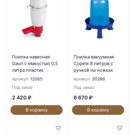
Поилка навесная
Поилка вакуумная
Gaun с емкостью 0,5
Copele 8 литров с
литра пластик
ручкой на ножках
Артикул:
12065
Артикул:
30286
Под заказ
Под заказ
2 420
₽
6 670
₽
В корзину
В корзину