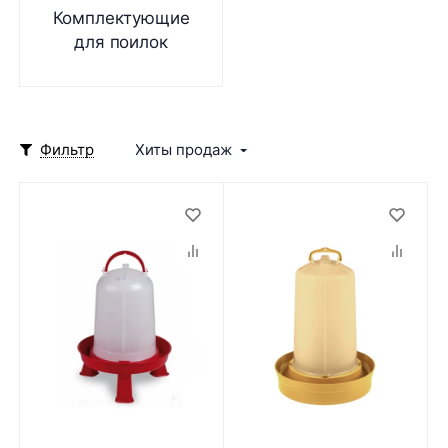
Комплектующие
для поилок
Фильтр
Хиты продаж