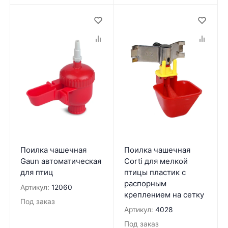
Поилка чашечная
Поилка чашечная
Gaun автоматическая
Corti для мелкой
для птиц
птицы пластик с
распорным
Артикул:
12060
креплением на сетку
Под заказ
Артикул:
4028
Под заказ