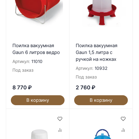
Поилка вакуумная
Поилка вакуумная
Gaun 6 литров ведро
Gaun 1,5 литра с
ручкой на ножках
Артикул:
11010
Артикул:
10932
Под заказ
Под заказ
8 770
₽
2 760
₽
В корзину
В корзину