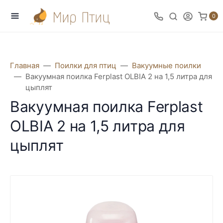
0
Главная
Поилки для птиц
Вакуумные поилки
Вакуумная поилка Ferplast OLBIA 2 на 1,5 литра для
цыплят
Вакуумная поилка Ferplast
OLBIA 2 на 1,5 литра для
цыплят