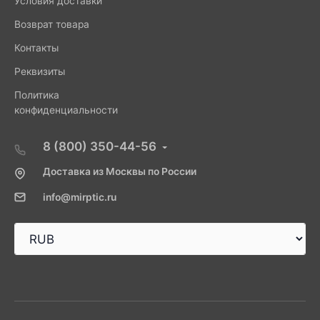
Условия доставки
Возврат товара
Контакты
Реквизиты
Политика
конфиденциальности
8 (800) 350-44-56
Доставка из Москвы по России
info@mirptic.ru