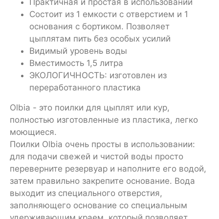
Практичная и простая в использовании
Состоит из 1 емкости с отверстием и 1
основания с бортиком. Позволяет
цыплятам пить без особых усилий
Видимый уровень воды
Вместимость 1,5 литра
ЭКОЛОГИЧНОСТЬ: изготовлен из
переработанного пластика
Olbia - это поилки для цыплят или кур,
полностью изготовленные из пластика, легко
моющиеся.
Поилки Olbia очень просты в использовании:
для подачи свежей и чистой воды просто
переверните резервуар и наполните его водой,
затем правильно закрепите основание. Вода
выходит из специального отверстия,
заполняющего основание со специальным
удерживающим краем, который позволяет