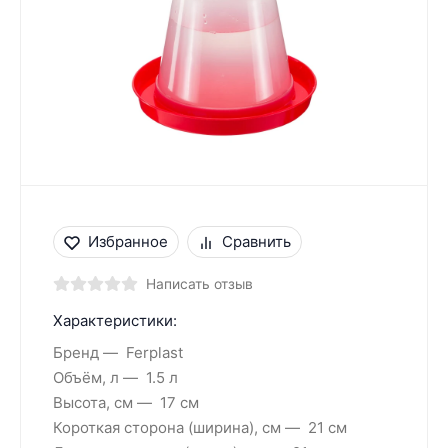
Избранное
Сравнить
Написать отзыв
Характеристики:
Бренд
Ferplast
Объём, л
1.5 л
Высота, см
17 см
Короткая сторона (ширина), см
21 см