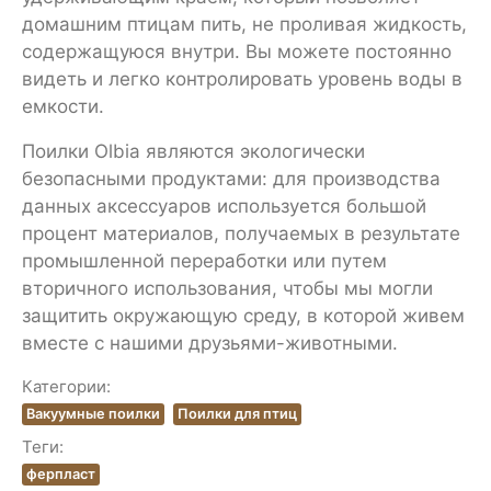
домашним птицам пить, не проливая жидкость,
содержащуюся внутри. Вы можете постоянно
видеть и легко контролировать уровень воды в
емкости.
Поилки Olbia являются экологически
безопасными продуктами: для производства
данных аксессуаров используется большой
процент материалов, получаемых в результате
промышленной переработки или путем
вторичного использования, чтобы мы могли
защитить окружающую среду, в которой живем
вместе с нашими друзьями-животными.
Категории:
Вакуумные поилки
Поилки для птиц
Теги:
ферпласт