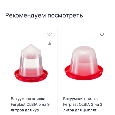
Рекомендуем посмотреть
Вакуумная поилка
Вакуумная поилка
Ferplast OLBIA 5 на 9
Ferplast OLBIA 3 на 3
литров для кур
литра для цыплят