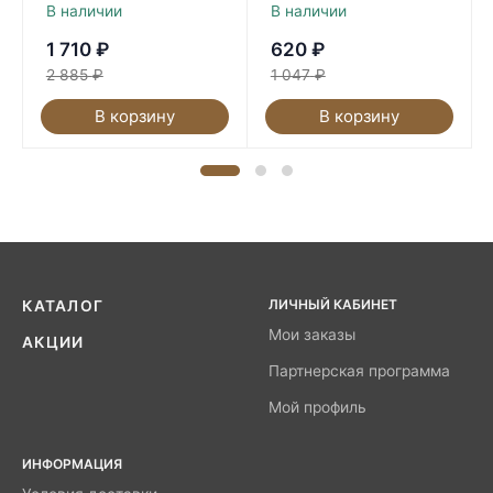
В наличии
В наличии
1 710
₽
620
₽
2 885
₽
1 047
₽
В корзину
В корзину
ЛИЧНЫЙ КАБИНЕТ
КАТАЛОГ
Мои заказы
АКЦИИ
Партнерская программа
Мой профиль
ИНФОРМАЦИЯ