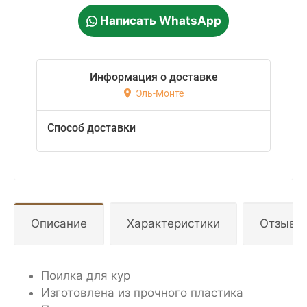
Написать WhatsApp
Информация о доставке
Эль-Монте
Способ доставки
Описание
Характеристики
Отзывы
Поилка для кур
Изготовлена из прочного пластика