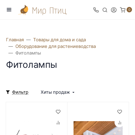
0
Главная
Товары для дома и сада
Оборудование для растениеводства
Фитолампы
Фитолампы
Фильтр
Хиты продаж