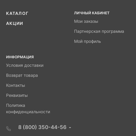
ЛИЧНЫЙ КАБИНЕТ
КАТАЛОГ
Мои заказы
АКЦИИ
Партнерская программа
Мой профиль
ИНФОРМАЦИЯ
Условия доставки
Возврат товара
Контакты
Реквизиты
Политика
конфиденциальности
8 (800) 350-44-56