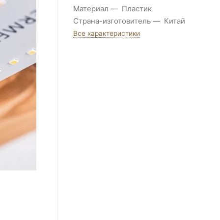
Материал
Пластик
Страна-изготовитель
Китай
Все характеристики