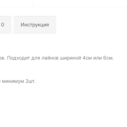
 0
Инструкция
в. Подходит для лайнов шириной 4см или 6см.
 минимум 2шт.