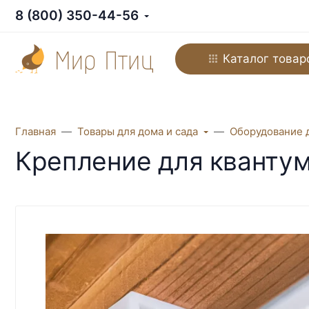
8 (800) 350-44-56
Каталог товар
Главная
Товары для дома и сада
Оборудование 
Крепление для квантум