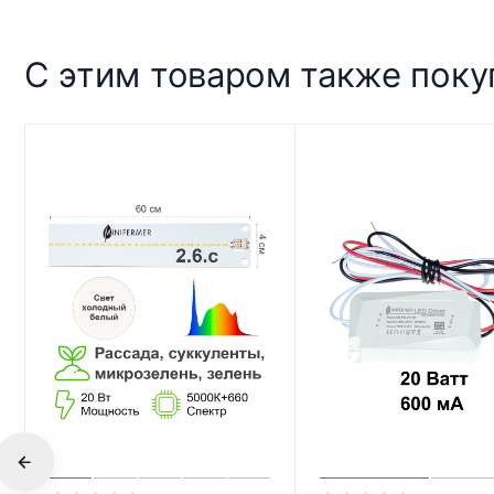
С этим товаром также пок