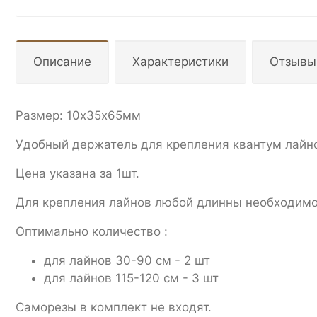
Описание
Характеристики
Отзывы
Размер: 10х35х65мм
Удобный держатель для крепления квантум лайно
Цена указана за 1шт.
Для крепления лайнов любой длинны необходимо
Оптимально количество :
для лайнов 30-90 см - 2 шт
для лайнов 115-120 см - 3 шт
Саморезы в комплект не входят.