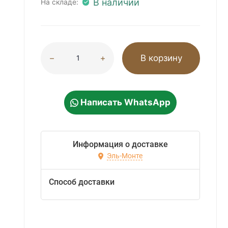
В наличии
На складе:
В корзину
Написать WhatsApp
Информация о доставке
Эль-Монте
Способ доставки