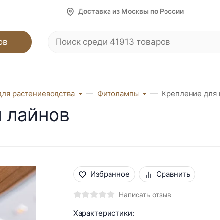
Доставка из Москвы по России
ов
для растениеводства
Фитолампы
Крепление для 
 лайнов
Избранное
Сравнить
Написать отзыв
Характеристики: