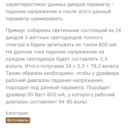
характеристиках данных диодов параметр -
падение напряжения и после этого данный
параметр суммировать.
Пример: собираем светильник состоящий из 24
диодов 3 ваттных светодиодов полного
спектра и будем запитывать их током 600 мА.
На данном токе падение напряжения на
каждом светодиоде будет составлять 3,3
вольта. Итого получаем 24 х 3,3 = 79,2 вольта.
Таким образом необходимо, чтобы у драйвера
рабочий диапазон падения напряжения,
подходил под данный параметр. Подойдет
драйвер 50 Ватт 600 мА, у которого рабочий
диапазон составляет 54-85 вольт.
Категории:
Фитолампы