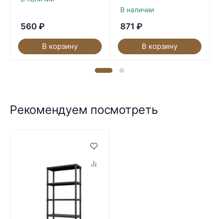
В наличии
560
₽
871
₽
В корзину
В корзину
Рекомендуем посмотреть