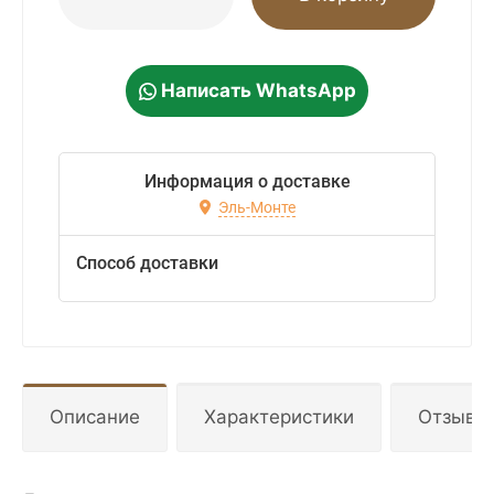
Написать WhatsApp
Информация о доставке
Эль-Монте
Способ доставки
Описание
Характеристики
Отзывы