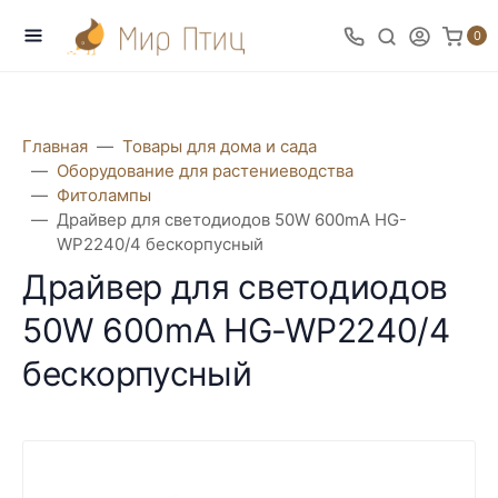
0
Главная
Товары для дома и сада
Оборудование для растениеводства
Фитолампы
Драйвер для светодиодов 50W 600mA HG-
WP2240/4 бескорпусный
Драйвер для светодиодов
50W 600mA HG-WP2240/4
бескорпусный