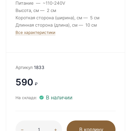
Питание
~110-240V
Высота, см
2 см
Короткая сторона (ширина), см
5 см
Длинная сторона (длина), см
10 см
Все характеристики
Артикул
1833
590
₽
В наличии
На складе:
В корзину