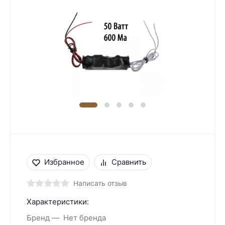
Избранное
Сравнить
Написать отзыв
Характеристики:
Бренд
Нет бренда