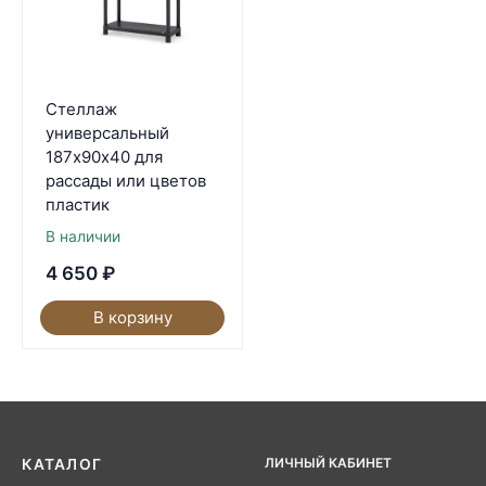
Стеллаж
универсальный
187х90х40 для
рассады или цветов
пластик
В наличии
4 650
₽
В корзину
ЛИЧНЫЙ КАБИНЕТ
КАТАЛОГ