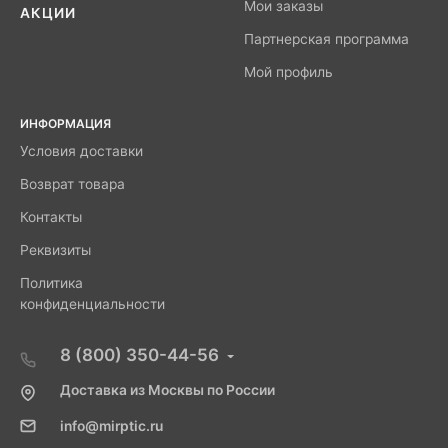
Мои заказы
АКЦИИ
Партнерская программа
Мой профиль
ИНФОРМАЦИЯ
Условия доставки
Возврат товара
Контакты
Реквизиты
Политика
конфиденциальности
8 (800) 350-44-56
Доставка из Москвы по России
info@mirptic.ru