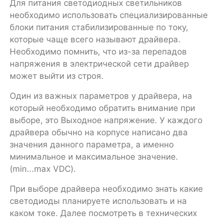
Для питания светодиодных светильников
необходимо использовать специализированные
блоки питания стабилизированные по току,
которые чаще всего называют драйвера.
Необходимо помнить, что из-за перепадов
напряжения в электрической сети драйвер
может выйти из строя.
Один из важных параметров у драйвера, на
который необходимо обратить внимание при
выборе, это Выходное напряжение. У каждого
драйвера обычно на корпусе написано два
значения данного параметра, а именно
минимальное и максимальное значение.
(min...max VDC).
При выборе драйвера необходимо знать какие
светодиоды планируете использовать и на
каком токе. Далее посмотреть в технических