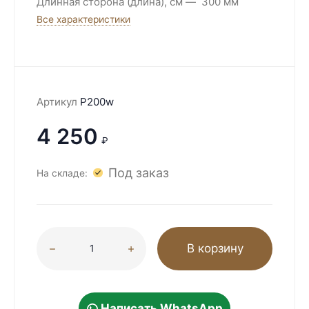
Длинная сторона (длина), см
300 мм
Все характеристики
Артикул
P200w
4 250
₽
Под заказ
На складе:
В корзину
Написать WhatsApp