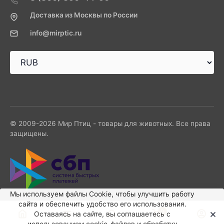
Доставка из Москвы по России
info@mirptic.ru
© 2009-2026 Мир Птиц - товары для животных. Все права
защищены.
Мы используем файлы Сookie, чтобы улучшить работу
сайта и обеспечить удобство его использования.
0
Оставаясь на сайте, вы соглашаетесь с