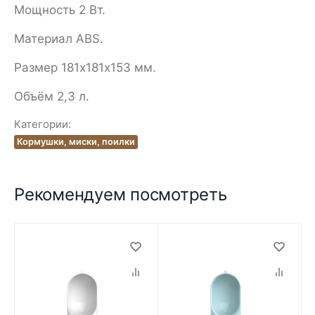
Мощность 2 Вт.
Материал ABS.
Размер 181х181х153 мм.
Объём 2,3 л.
Категории:
Кормушки, миски, поилки
Рекомендуем посмотреть