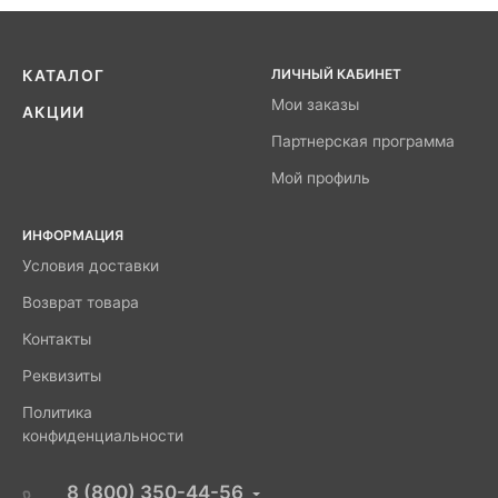
ЛИЧНЫЙ КАБИНЕТ
КАТАЛОГ
Мои заказы
АКЦИИ
Партнерская программа
Мой профиль
ИНФОРМАЦИЯ
Условия доставки
Возврат товара
Контакты
Реквизиты
Политика
конфиденциальности
8 (800) 350-44-56