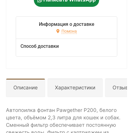
Информация о доставке
Помона
Способ доставки
Описание
Характеристики
Отзывы
Автопоилка фонтан Pawgether P200, белого
цвета, объёмом 2,3 литра для кошек и собак.
Сменный фильтр обеспечивает постоянную
свежесть воды. Фильтр с картриджем из