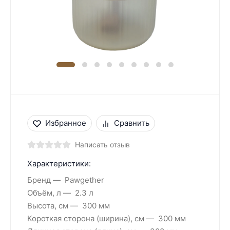
Избранное
Сравнить
Написать отзыв
Характеристики:
Бренд
Pawgether
Объём, л
2.3 л
Высота, см
300 мм
Короткая сторона (ширина), см
300 мм