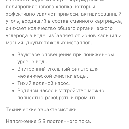
полипропиленового хлопка, который
эффективно удаляет примеси, активированный
уголь, входящий в состав сменного картриджа,
снижает количество общего органического
углерода в воде, избавляет от ионов кальция и
магния, других тяжелых металлов.
Звуковое оповещение при пониженном
уровне воды.
Внутренний угольный фильтр для
механической очистки воды.
Тихий водяной насос.
Водяной насос и устройство можно
полностью разобрать и промыть.
Технические характеристики:
Напряжение 5 В постоянного тока.