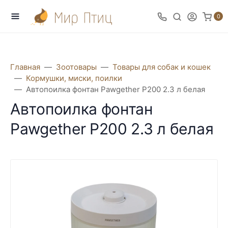
0
Главная
Зоотовары
Товары для собак и кошек
Кормушки, миски, поилки
Автопоилка фонтан Pawgether P200 2.3 л белая
Автопоилка фонтан
Pawgether P200 2.3 л белая