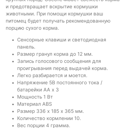
и предотвращает вскрытие кормушки
животными. При помощи кормушки ваш
питомец будет получать рекомендованную
порцию сухого корма.
Сенсорные клавиши и светодиодная
панель.
Размер гранул корма до 12 мм.
Запись голосового сообщения для
проигрывания перед выдачей корма.
Легко разбирается и моется.
Напряжение 5В постоянного тока /
батарейки АА x 3
Мощность 1 Вт
Материал ABS
Размер 336 х 185 х 365 мм.
Количество кормлении 10.
Вес порции 4 грамма.