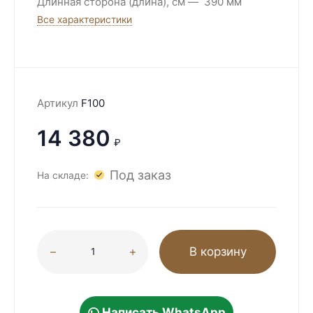
Длинная сторона (длина), см
390 мм
Все характеристики
Артикул
F100
14 380
₽
Под заказ
На складе:
В корзину
Написать WhatsApp