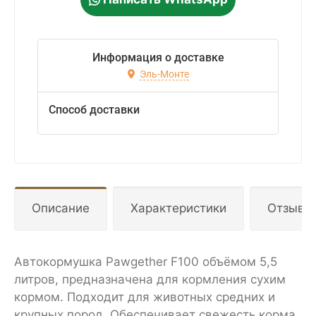
Информация о доставке
Эль-Монте
Способ доставки
Описание
Характеристики
Отзывы
Автокормушка Pawgether F100 объёмом 5,5
литров, предназначена для кормления сухим
кормом. Подходит для животных средних и
крупных пород. Обеспечивает свежесть корма