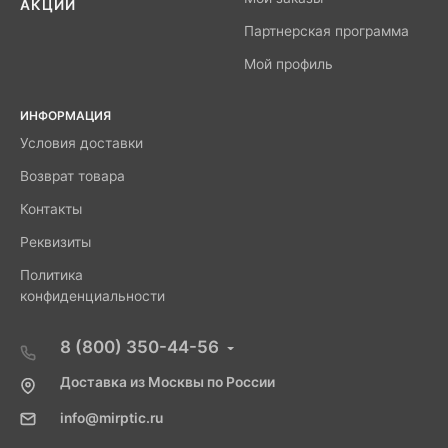
АКЦИИ
Партнерская программа
Мой профиль
ИНФОРМАЦИЯ
Условия доставки
Возврат товара
Контакты
Реквизиты
Политика
конфиденциальности
8 (800) 350-44-56
Доставка из Москвы по России
info@mirptic.ru