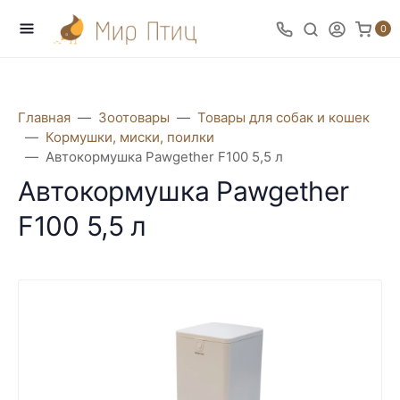
0
Главная
Зоотовары
Товары для собак и кошек
Кормушки, миски, поилки
Автокормушка Pawgether F100 5,5 л
Автокормушка Pawgether
F100 5,5 л