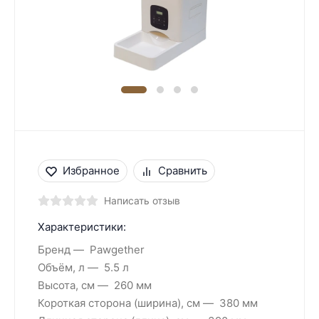
Избранное
Сравнить
Написать отзыв
Характеристики:
Бренд
Pawgether
Объём, л
5.5 л
Высота, см
260 мм
Короткая сторона (ширина), см
380 мм