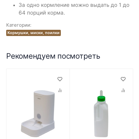
За одно кормление можно выдать до 1 до
64 порций корма.
Категории:
Кормушки, миски, поилки
Рекомендуем посмотреть