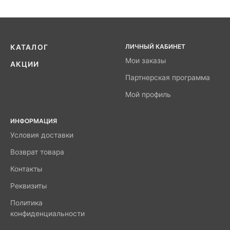
ЛИЧНЫЙ КАБИНЕТ
КАТАЛОГ
Мои заказы
АКЦИИ
Партнерская программа
Мой профиль
ИНФОРМАЦИЯ
Условия доставки
Возврат товара
Контакты
Реквизиты
Политика
конфиденциальности