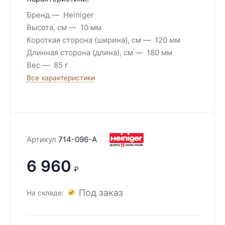
Бренд
Heiniger
Высота, см
10 мм
Короткая сторона (ширина), см
120 мм
Длинная сторона (длина), см
180 мм
Вес
85 г
Все характеристики
Артикул
714-096-A
6 960
₽
Под заказ
На складе: