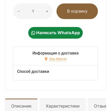
В корзину
Написать WhatsApp
Информация о доставке
Эль-Монте
Способ доставки
Описание
Характеристики
Отзывы