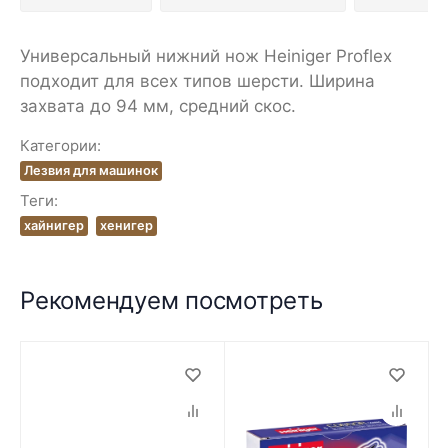
Универсальный нижний нож Heiniger Proflex
подходит для всех типов шерсти. Ширина
захвата до 94 мм, средний скос.
Категории:
Лезвия для машинок
Теги:
хайнигер
хенигер
Рекомендуем посмотреть