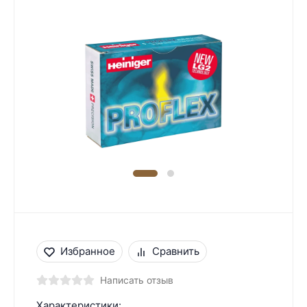
Избранное
Сравнить
Написать отзыв
Характеристики: