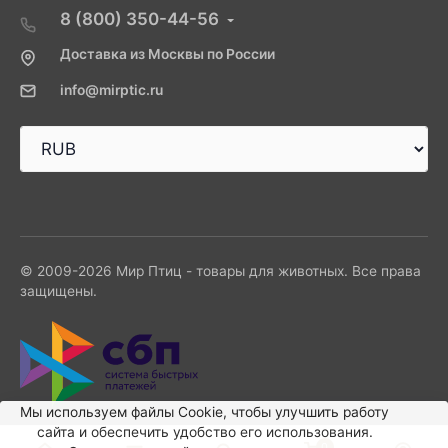
8 (800) 350-44-56
Доставка из Москвы по России
info@mirptic.ru
© 2009-2026 Мир Птиц - товары для животных. Все права
защищены.
Мы используем файлы Сookie, чтобы улучшить работу
сайта и обеспечить удобство его использования.
0