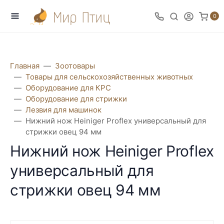
0
Главная
Зоотовары
Товары для сельскохозяйственных животных
Оборудование для КРС
Оборудование для стрижки
Лезвия для машинок
Нижний нож Heiniger Proflex универсальный для
стрижки овец 94 мм
Нижний нож Heiniger Proflex
универсальный для
стрижки овец 94 мм