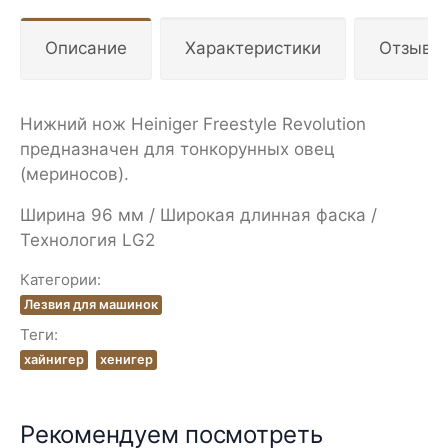
Описание
Характеристики
Отзывы
Нижний нож Heiniger Freestyle Revolution
предназначен для тонкорунных овец
(мериносов).
Ширина 96 мм / Широкая длинная фаска /
Технология LG2
Категории:
Лезвия для машинок
Теги:
хайнигер
хенигер
Рекомендуем посмотреть