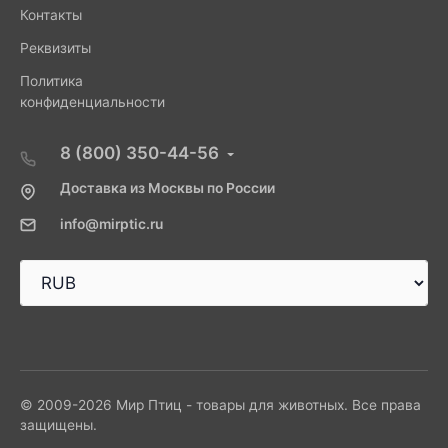
Контакты
Реквизиты
Политика
конфиденциальности
8 (800) 350-44-56
Доставка из Москвы по России
info@mirptic.ru
© 2009-2026 Мир Птиц - товары для животных. Все права
защищены.