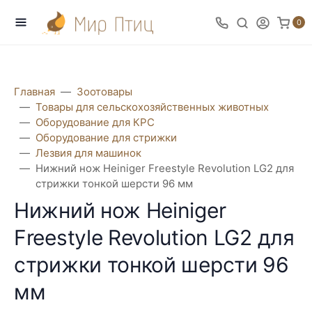
0
Главная
Зоотовары
Товары для сельскохозяйственных животных
Оборудование для КРС
Оборудование для стрижки
Лезвия для машинок
Нижний нож Heiniger Freestyle Revolution LG2 для
стрижки тонкой шерсти 96 мм
Нижний нож Heiniger
Freestyle Revolution LG2 для
стрижки тонкой шерсти 96
мм