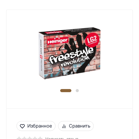
Избранное
Сравнить