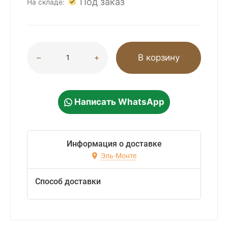
Под заказ
На складе:
В корзину
Написать WhatsApp
Информация о доставке
Эль-Монте
Способ доставки