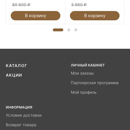
80 600
₽
5 960
₽
В корзину
В корзину
ЛИЧНЫЙ КАБИНЕТ
КАТАЛОГ
Мои заказы
АКЦИИ
Партнерская программа
Мой профиль
ИНФОРМАЦИЯ
Условия доставки
Возврат товара