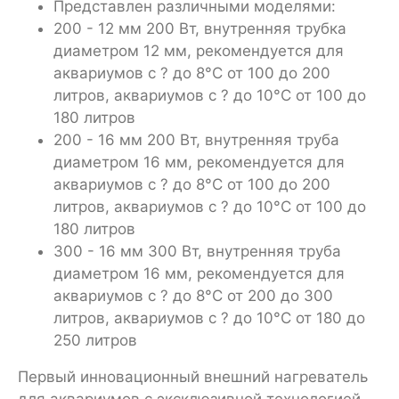
Представлен различными моделями:
200 - 12 мм 200 Вт, внутренняя трубка
диаметром 12 мм, рекомендуется для
аквариумов с ? до 8°С от 100 до 200
литров, аквариумов с ? до 10°С от 100 до
180 литров
200 - 16 мм 200 Вт, внутренняя труба
диаметром 16 мм, рекомендуется для
аквариумов с ? до 8°С от 100 до 200
литров, аквариумов с ? до 10°С от 100 до
180 литров
300 - 16 мм 300 Вт, внутренняя труба
диаметром 16 мм, рекомендуется для
аквариумов с ? до 8°С от 200 до 300
литров, аквариумов с ? до 10°С от 180 до
250 литров
Первый инновационный внешний нагреватель