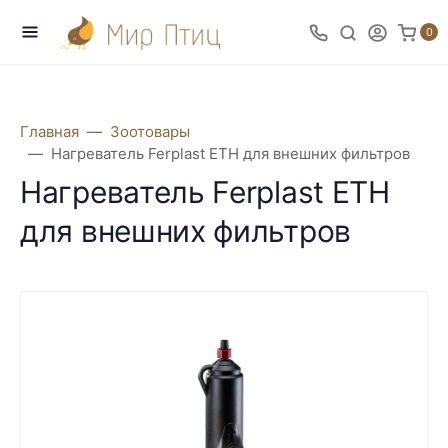
0
Главная
Зоотовары
Нагреватель Ferplast ETH для внешних фильтров
Нагреватель Ferplast ETH
для внешних фильтров