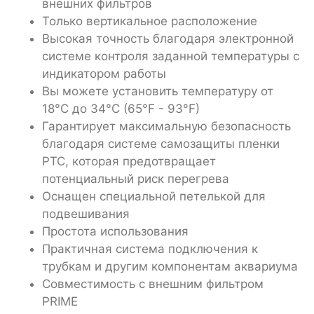
внешних фильтров
Только вертикальное расположение
Высокая точность благодаря электронной
системе контроля заданной температуры с
индикатором работы
Вы можете установить температуру от
18°C до 34°C (65°F - 93°F)
Гарантирует максимальную безопасность
благодаря системе самозащиты пленки
PTC, которая предотвращает
потенциальный риск перегрева
Оснащен специальной петелькой для
подвешивания
Простота использования
Практичная система подключения к
трубкам и другим компонентам аквариума
Совместимость с внешним фильтром
PRIME