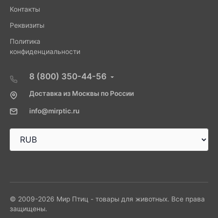
Контакты
Реквизиты
Политика
конфиденциальности
8 (800) 350-44-56
Доставка из Москвы по России
info@mirptic.ru
© 2009-2026 Мир Птиц - товары для животных. Все права
защищены.