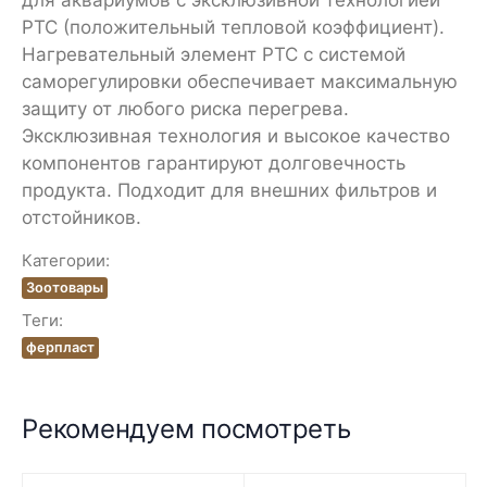
для аквариумов с эксклюзивной технологией
PTC (положительный тепловой коэффициент).
Нагревательный элемент PTC с системой
саморегулировки обеспечивает максимальную
защиту от любого риска перегрева.
Эксклюзивная технология и высокое качество
компонентов гарантируют долговечность
продукта. Подходит для внешних фильтров и
отстойников.
Категории:
Зоотовары
Теги:
ферпласт
Рекомендуем посмотреть