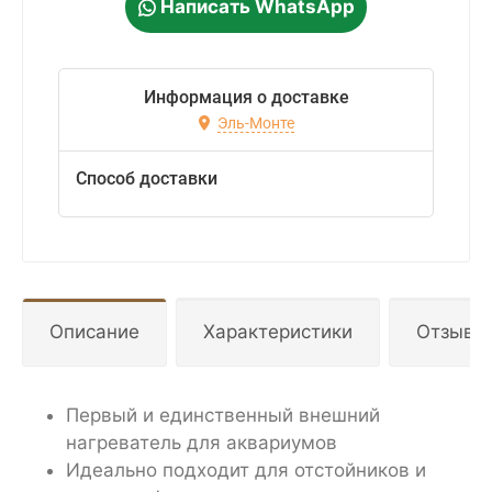
Написать WhatsApp
Информация о доставке
Эль-Монте
Способ доставки
Описание
Характеристики
Отзывы
Первый и единственный внешний
нагреватель для аквариумов
Идеально подходит для отстойников и