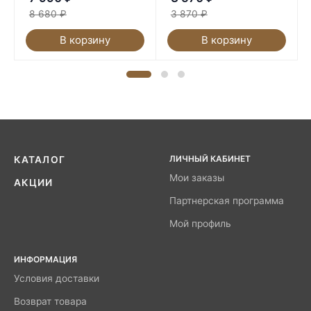
8 680
₽
3 870
₽
В корзину
В корзину
ЛИЧНЫЙ КАБИНЕТ
КАТАЛОГ
Мои заказы
АКЦИИ
Партнерская программа
Мой профиль
ИНФОРМАЦИЯ
Условия доставки
Возврат товара