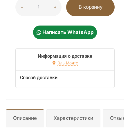
В корзину
Написать WhatsApp
Информация о доставке
Эль-Монте
Способ доставки
Описание
Характеристики
Отзывы