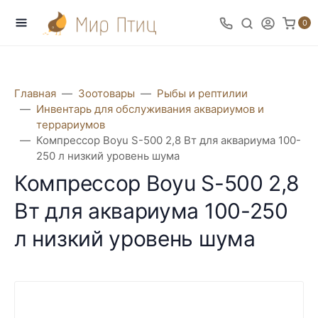
0
Главная
Зоотовары
Рыбы и рептилии
Инвентарь для обслуживания аквариумов и
террариумов
Компрессор Boyu S-500 2,8 Вт для аквариума 100-
250 л низкий уровень шума
Компрессор Boyu S-500 2,8
Вт для аквариума 100-250
л низкий уровень шума