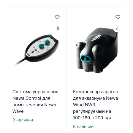
Система управления
Компрессор аэратор
Newa Control для
для аквариума Newa
помп течения Newa
Wind NW3
Wave
регулируемый на
100-160 л 200 л/ч
В наличии
В наличии