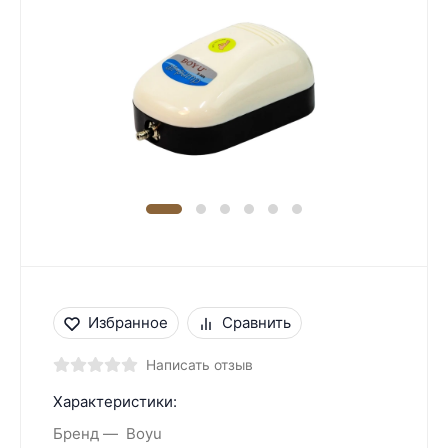
Избранное
Сравнить
Написать отзыв
Характеристики:
Бренд
Boyu