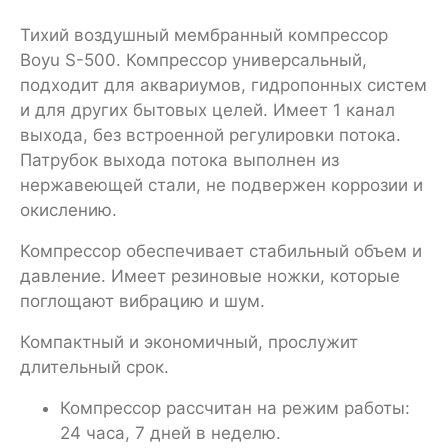
Тихий воздушный мембранный компрессор
Boyu S-500. Компрессор универсальный,
подходит для аквариумов, гидропонных систем
и для других бытовых целей. Имеет 1 канал
выхода, без встроенной регулировки потока.
Патрубок выхода потока выполнен из
нержавеющей стали, не подвержен коррозии и
окислению.
Компрессор обеспечивает стабильный объем и
давление. Имеет резиновые ножки, которые
поглощают вибрацию и шум.
Компактный и экономичный, прослужит
длительный срок.
Компрессор рассчитан на режим работы:
24 часа, 7 дней в неделю.