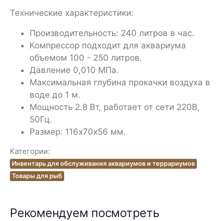
Технические характеристики:
Производительность: 240 литров в час.
Компрессор подходит для аквариума
объемом 100 - 250 литров.
Давление 0,010 МПа.
Максимальная глубина прокачки воздуха в
воде до 1 м.
Мощность 2.8 Вт, работает от сети 220В,
50Гц.
Размер: 116х70х56 мм.
Категории:
Инвентарь для обслуживания аквариумов и террариумов
Товары для рыб
Рекомендуем посмотреть