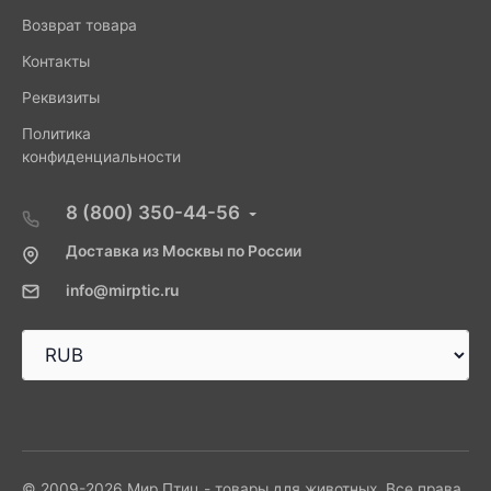
Возврат товара
Контакты
Реквизиты
Политика
конфиденциальности
8 (800) 350-44-56
Доставка из Москвы по России
info@mirptic.ru
© 2009-2026 Мир Птиц - товары для животных. Все права