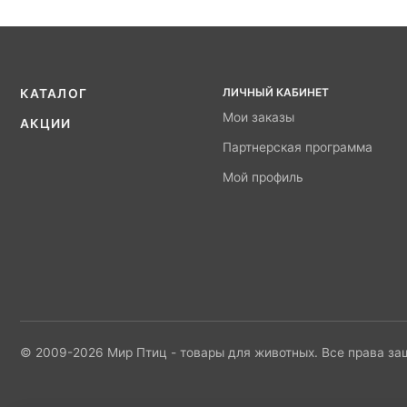
ЛИЧНЫЙ КАБИНЕТ
КАТАЛОГ
Мои заказы
АКЦИИ
Партнерская программа
Мой профиль
© 2009-2026 Мир Птиц - товары для животных. Все права з