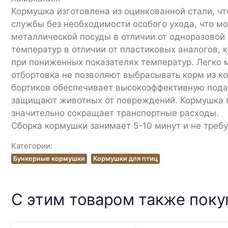
Кормушка изготовлена из оцинкованной стали, чт
службы без необходимости особого ухода, что м
металлической посуды в отличии от одноразовой
температур в отличии от пластиковых аналогов,
при пониженных показателях температур. Легко 
отбортовка не позволяют выбрасывать корм из ко
бортиков обеспечивает высокоэффективную пода
защищают животных от повреждений. Кормушка по
значительно сокращает транспортные расходы.
Сборка кормушки занимает 5-10 минут и не треб
Категории:
Бункерные кормушки
Кормушки для птиц
С этим товаром также пок