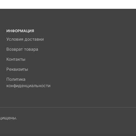
ИНФОРМАЦИЯ
Условия доставки
Возврат товара
Контакты
Реквизиты
Политика
конфиденциальности
ащищены.