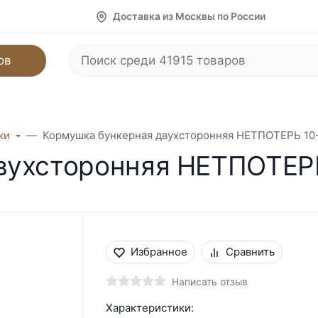
Доставка из Москвы по России
ов
ки
Кормушка бункерная двухсторонняя НЕТПОТЕРЬ 10-
ухсторонняя НЕТПОТЕРЬ 
Избранное
Сравнить
Написать отзыв
Характеристики: