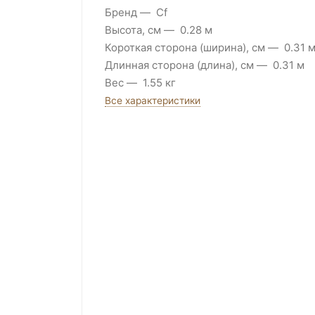
Бренд
Cf
Высота, см
0.28 м
Короткая сторона (ширина), см
0.31 
Длинная сторона (длина), см
0.31 м
Вес
1.55 кг
Все характеристики