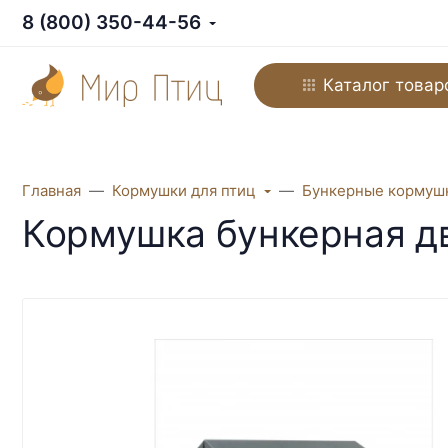
8 (800) 350-44-56
Каталог товар
Главная
Кормушки для птиц
Бункерные кормуш
Кормушка бункерная дв