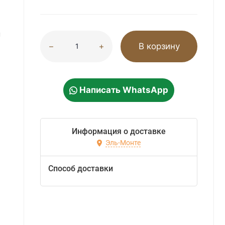
м
В корзину
Написать WhatsApp
Информация о доставке
Эль-Монте
Способ доставки