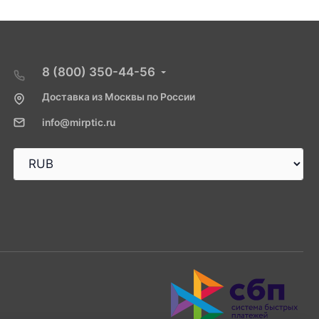
8 (800) 350-44-56
Доставка из Москвы по России
info@mirptic.ru