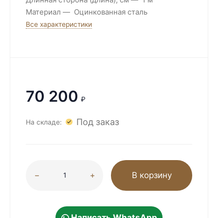
Материал
Оцинкованная сталь
Все характеристики
70 200
₽
Под заказ
На складе:
В корзину
Написать WhatsApp