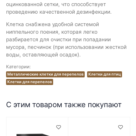
оцинкованной сетки, что способствует
проведению качественной дезинфекции.
Клетка снабжена удобной системой
ниппельного поения, которая легко
разбирается для очистки при попадании
мусора, песчинок (при использовании жесткой
воды, оставляющей осадок).
Категории:
Металлические клетки для перепелов
Клетки для птиц
Клетки для перепелов
С этим товаром также покупают