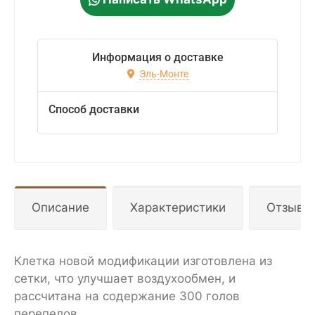
Информация о доставке
Эль-Монте
Способ доставки
Описание
Характеристики
Отзывы
Клетка новой модификации изготовлена из
сетки, что улучшает воздухообмен, и
рассчитана на содержание 300 голов
перепелов.