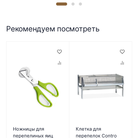
Рекомендуем посмотреть
Ножницы для
Клетка для
перепелиных яиц
перепелок Contro