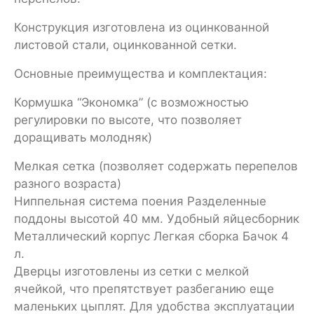
Конструкция изготовлена из оцинкованной
листовой стали, оцинкованной сетки.
Основные преимущества и комплектация:
Кормушка “Экономка” (с возможностью
регулировки по высоте, что позволяет
доращивать молодняк)
Мелкая сетка (позволяет содержать перепелов
разного возраста)
Ниппельная система поения Разделенные
поддоны высотой 40 мм. Удобный яйцесборник
Металлический корпус Легкая сборка Бачок 4
л.
Дверцы изготовлены из сетки с мелкой
ячейкой, что препятствует разбеганию еще
маленьких цыплят. Для удобства эксплуатации