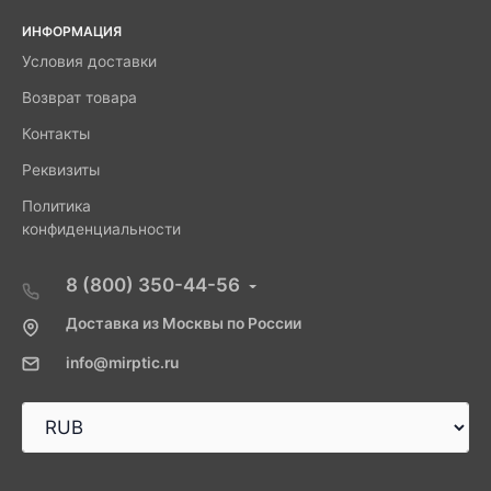
ИНФОРМАЦИЯ
Условия доставки
Возврат товара
Контакты
Реквизиты
Политика
конфиденциальности
8 (800) 350-44-56
Доставка из Москвы по России
info@mirptic.ru