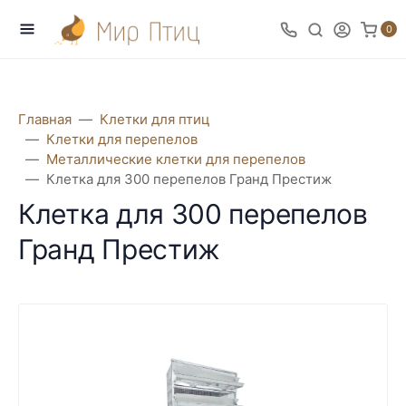
0
Главная
Клетки для птиц
Клетки для перепелов
Металлические клетки для перепелов
Клетка для 300 перепелов Гранд Престиж
Клетка для 300 перепелов
Гранд Престиж