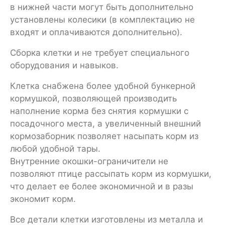
в нижней части могут быть дополнительно
установлены колесики (в комплектацию не
входят и оплачиваются дополнительно).
Сборка клетки и не требует специального
оборудования и навыков.
Клетка снабжена более удобной бункерной
кормушкой, позволяющей производить
наполнение корма без снятия кормушки с
посадочного места, а увеличенный внешний
кормозаборник позволяет насыпать корм из
любой удобной тары.
Внутренние окошки-ограничители не
позволяют птице рассыпать корм из кормушки,
что делает ее более экономичной и в разы
экономит корм.
Все детали клетки изготовлены из металла и