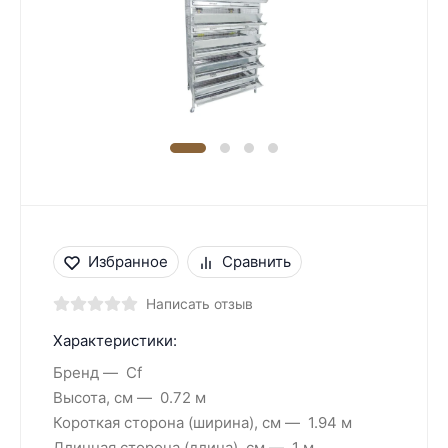
Избранное
Сравнить
Написать отзыв
Характеристики:
Бренд
Cf
Высота, см
0.72 м
Короткая сторона (ширина), см
1.94 м
Длинная сторона (длина), см
1 м