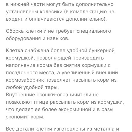
в нижней части могут быть дополнительно
установлены колесики (в комплектацию не
входят и оплачиваются дополнительно).
Сборка клетки и не требует специального
оборудования и навыков.
Клетка снабжена более удобной бункерной
кормушкой, позволяющей производить
наполнение корма без снятия кормушки с
посадочного места, а увеличенный внешний
кормозаборник позволяет насыпать корм из
любой удобной тары.
Внутренние окошки-ограничители не
позволяют птице рассыпать корм из кормушки,
что делает ее более экономичной и в разы
экономит корм.
Все детали клетки изготовлены из металла и