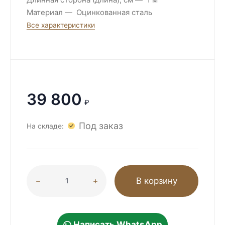
Материал
Оцинкованная сталь
Все характеристики
39 800
₽
Под заказ
На складе:
В корзину
Написать WhatsApp