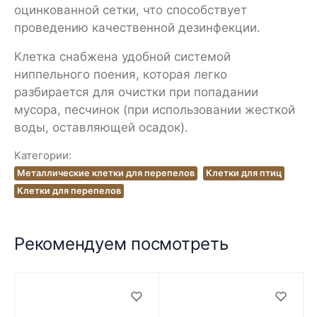
оцинкованной сетки, что способствует
проведению качественной дезинфекции.
Клетка снабжена удобной системой
ниппельного поения, которая легко
разбирается для очистки при попадании
мусора, песчинок (при использовании жесткой
воды, оставляющей осадок).
Категории:
Металлические клетки для перепелов
Клетки для птиц
Клетки для перепелов
Рекомендуем посмотреть