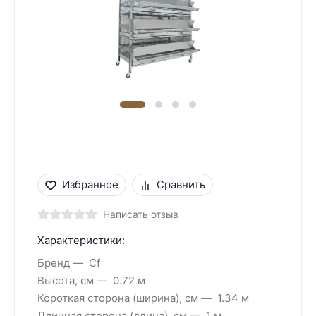
Избранное
Сравнить
Написать отзыв
Характеристики:
Бренд
Cf
Высота, см
0.72 м
Короткая сторона (ширина), см
1.34 м
Длинная сторона (длина), см
1 м