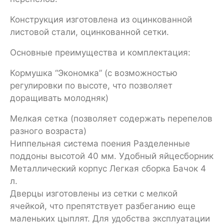
Конструкция изготовлена из оцинкованной
листовой стали, оцинкованной сетки.
Основные преимущества и комплектация:
Кормушка “Экономка” (с возможностью
регулировки по высоте, что позволяет
доращивать молодняк)
Мелкая сетка (позволяет содержать перепелов
разного возраста)
Ниппельная система поения Разделенные
поддоны высотой 40 мм. Удобный яйцесборник
Металлический корпус Легкая сборка Бачок 4
л.
Дверцы изготовлены из сетки с мелкой
ячейкой, что препятствует разбеганию еще
маленьких цыплят. Для удобства эксплуатации