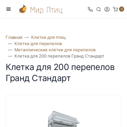
0
Главная
Клетки для птиц
Клетки для перепелов
Металлические клетки для перепелов
Клетка для 200 перепелов Гранд Стандарт
Клетка для 200 перепелов
Гранд Стандарт