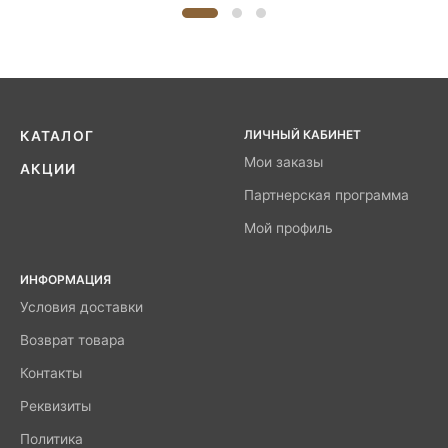
ЛИЧНЫЙ КАБИНЕТ
КАТАЛОГ
Мои заказы
АКЦИИ
Партнерская программа
Мой профиль
ИНФОРМАЦИЯ
Условия доставки
Возврат товара
Контакты
Реквизиты
Политика