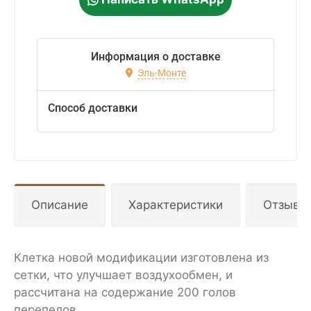
Информация о доставке
Эль-Монте
Способ доставки
Описание
Характеристики
Отзывы
Клетка новой модификации изготовлена из
сетки, что улучшает воздухообмен, и
рассчитана на содержание 200 голов
перепелов.