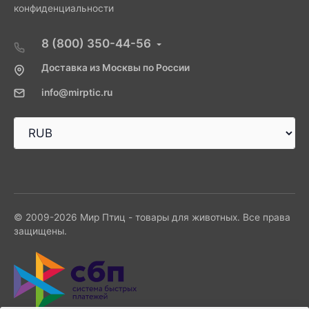
конфиденциальности
8 (800) 350-44-56
Доставка из Москвы по России
info@mirptic.ru
© 2009-2026 Мир Птиц - товары для животных. Все права
защищены.