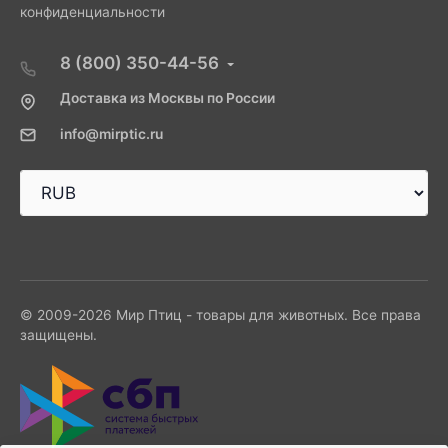
конфиденциальности
8 (800) 350-44-56
Доставка из Москвы по России
info@mirptic.ru
© 2009-2026 Мир Птиц - товары для животных. Все права
защищены.