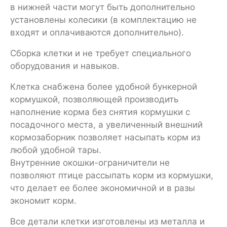
в нижней части могут быть дополнительно
установлены колесики (в комплектацию не
входят и оплачиваются дополнительно).
Сборка клетки и не требует специального
оборудования и навыков.
Клетка снабжена более удобной бункерной
кормушкой, позволяющей производить
наполнение корма без снятия кормушки с
посадочного места, а увеличенный внешний
кормозаборник позволяет насыпать корм из
любой удобной тары.
Внутренние окошки-ограничители не
позволяют птице рассыпать корм из кормушки,
что делает ее более экономичной и в разы
экономит корм.
Все детали клетки изготовлены из металла и