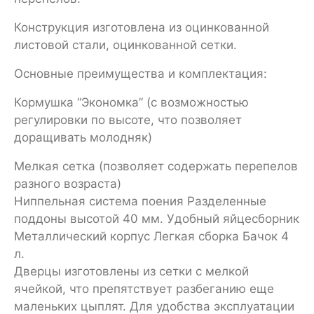
Конструкция изготовлена из оцинкованной
листовой стали, оцинкованной сетки.
Основные преимущества и комплектация:
Кормушка “Экономка” (с возможностью
регулировки по высоте, что позволяет
доращивать молодняк)
Мелкая сетка (позволяет содержать перепелов
разного возраста)
Ниппельная система поения Разделенные
поддоны высотой 40 мм. Удобный яйцесборник
Металлический корпус Легкая сборка Бачок 4
л.
Дверцы изготовлены из сетки с мелкой
ячейкой, что препятствует разбеганию еще
маленьких цыплят. Для удобства эксплуатации