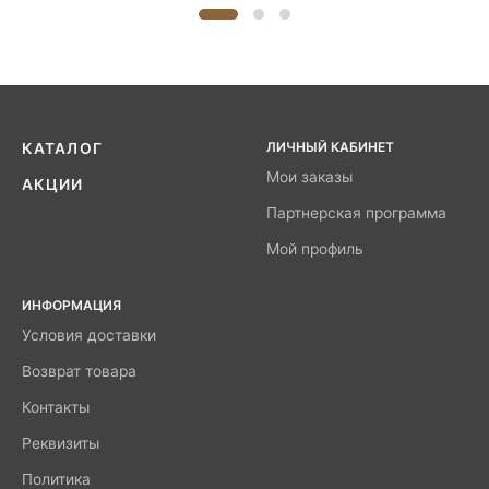
ЛИЧНЫЙ КАБИНЕТ
КАТАЛОГ
Мои заказы
АКЦИИ
Партнерская программа
Мой профиль
ИНФОРМАЦИЯ
Условия доставки
Возврат товара
Контакты
Реквизиты
Политика