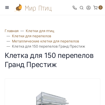
0
Главная
Клетки для птиц
Клетки для перепелов
Металлические клетки для перепелов
Клетка для 150 перепелов Гранд Престиж
Клетка для 150 перепелов
Гранд Престиж