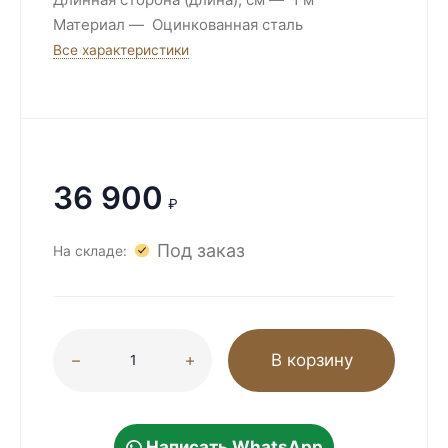
Материал
Оцинкованная сталь
Все характеристики
36 900
₽
Под заказ
На складе:
В корзину
Написать WhatsApp