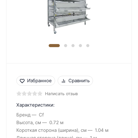
Избранное
Сравнить
Написать отзыв
Характеристики:
Бренд
Cf
Высота, см
0.72 м
Короткая сторона (ширина), см
1.04 м
Длинная сторона (длина), см
1 м