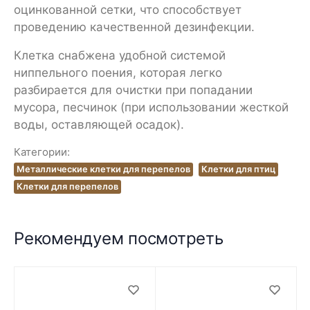
оцинкованной сетки, что способствует
проведению качественной дезинфекции.
Клетка снабжена удобной системой
ниппельного поения, которая легко
разбирается для очистки при попадании
мусора, песчинок (при использовании жесткой
воды, оставляющей осадок).
Категории:
Металлические клетки для перепелов
Клетки для птиц
Клетки для перепелов
Рекомендуем посмотреть