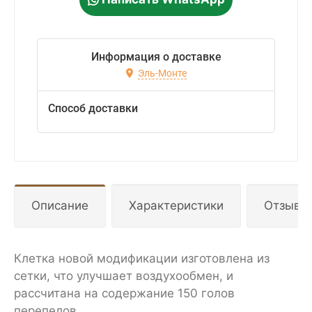
Информация о доставке
Эль-Монте
Способ доставки
Описание
Характеристики
Отзывы
Клетка новой модификации изготовлена из
сетки, что улучшает воздухообмен, и
рассчитана на содержание 150 голов
перепелов.