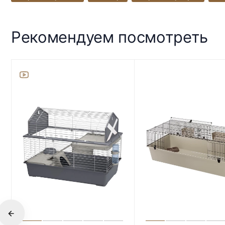
Рекомендуем посмотреть