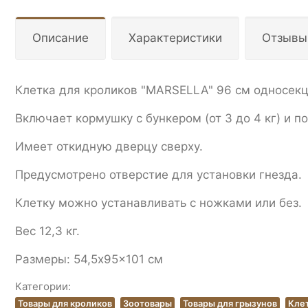
Описание
Характеристики
Отзывы
Клетка для кроликов "MARSELLA" 96 см односекц
Включает кормушку с бункером (от 3 до 4 кг) и по
Имеет откидную дверцу сверху.
Предусмотрено отверстие для установки гнезда.
Клетку можно устанавливать с ножками или без.
Вес 12,3 кг.
Размеры: 54,5x95x101 см
Категории:
Товары для кроликов
Зоотовары
Товары для грызунов
Клет