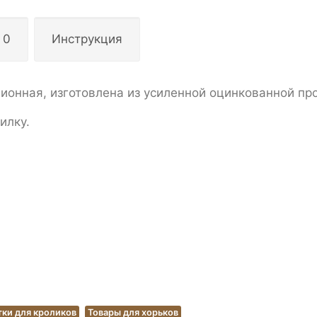
 0
Инструкция
ионная, изготовлена из усиленной оцинкованной пр
илку.
ки для кроликов
Товары для хорьков