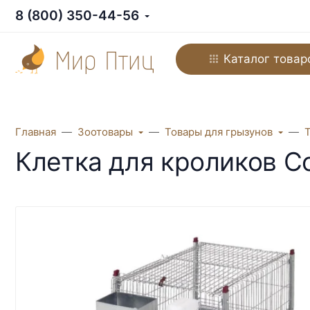
8 (800) 350-44-56
Каталог товар
Главная
Зоотовары
Товары для грызунов
Клетка для кроликов C