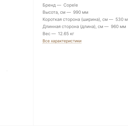
Бренд
Copele
Высота, см
990 мм
Короткая сторона (ширина), см
530 
Длинная сторона (длина), см
960 мм
Вес
12.65 кг
Все характеристики