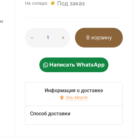
Под заказ
На складе:
мм
В корзину
Написать WhatsApp
Информация о доставке
Эль-Монте
Способ доставки