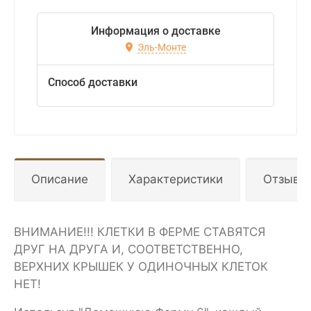
Информация о доставке
Эль-Монте
Способ доставки
Описание
Характеристики
Отзывы
ВНИМАНИЕ!!! КЛЕТКИ В ФЕРМЕ СТАВЯТСЯ
ДРУГ НА ДРУГА И, СООТВЕТСТВЕННО,
ВЕРХНИХ КРЫШЕК У ОДИНОЧНЫХ КЛЕТОК
НЕТ!