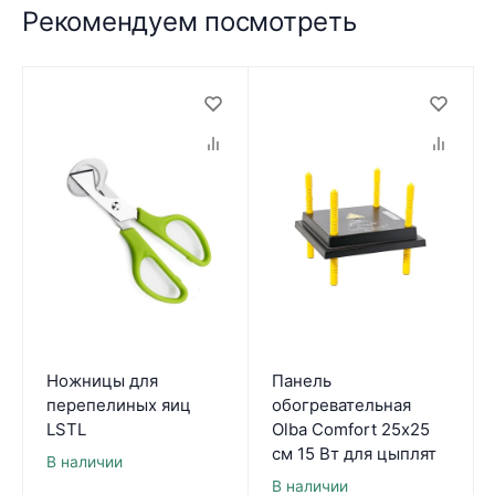
Рекомендуем посмотреть
Ножницы для
Панель
перепелиных яиц
обогревательная
LSTL
Olba Comfort 25х25
см 15 Вт для цыплят
В наличии
В наличии