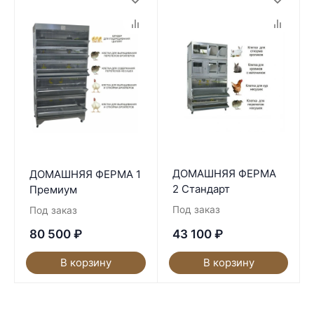
ДОМАШНЯЯ ФЕРМА
ДОМАШНЯЯ ФЕРМА 1
2 Стандарт
Премиум
Под заказ
Под заказ
80 500
₽
43 100
₽
В корзину
В корзину