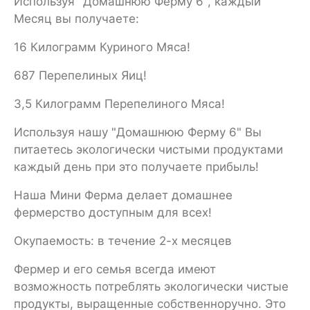
Используя "Домашнюю Ферму 6", каждый
Месяц вы получаете:
16 Килограмм Куриного Мяса!
687 Перепелиных Яиц!
3,5 Килограмм Перепелиного Мяса!
Используя нашу "Домашнюю Ферму 6" Вы
питаетесь экологически чистыми продуктами
каждый день при это получаете прибыль!
Наша Мини Ферма делает домашнее
фермерство доступным для всех!
Окупаемость: в течение 2-х месяцев
Фермер и его семья всегда имеют
возможность потреблять экологически чистые
продукты, выращенные собственноручно. Это