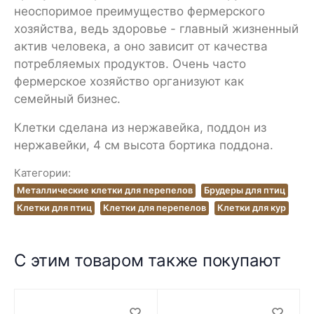
неоспоримое преимущество фермерского
хозяйства, ведь здоровье - главный жизненный
актив человека, а оно зависит от качества
потребляемых продуктов. Очень часто
фермерское хозяйство организуют как
семейный бизнес.
Клетки сделана из нержавейка, поддон из
нержавейки, 4 см высота бортика поддона.
Категории:
Металлические клетки для перепелов
Брудеры для птиц
Клетки для птиц
Клетки для перепелов
Клетки для кур
С этим товаром также покупают