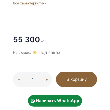
Все характеристики
55 300
₽
Под заказ
На складе:
В корзину
Написать WhatsApp