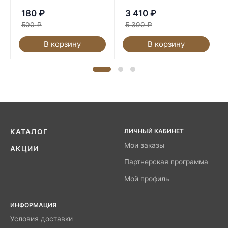
180
₽
3 410
₽
500
₽
5 390
₽
В корзину
В корзину
ЛИЧНЫЙ КАБИНЕТ
КАТАЛОГ
Мои заказы
АКЦИИ
Партнерская программа
Мой профиль
ИНФОРМАЦИЯ
Условия доставки