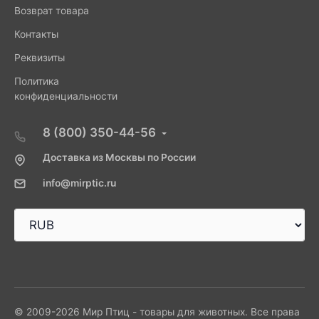
Возврат товара
Контакты
Реквизиты
Политика
конфиденциальности
8 (800) 350-44-56
Доставка из Москвы по России
info@mirptic.ru
© 2009-2026 Мир Птиц - товары для животных. Все права