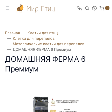
0
Главная
Клетки для птиц
Клетки для перепелов
Металлические клетки для перепелов
ДОМАШНЯЯ ФЕРМА 6 Премиум
ДОМАШНЯЯ ФЕРМА 6
Премиум