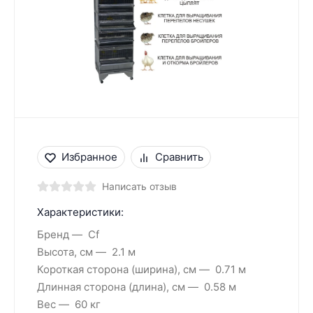
Избранное
Сравнить
Написать отзыв
Характеристики:
Бренд
Cf
Высота, см
2.1 м
Короткая сторона (ширина), см
0.71 м
Длинная сторона (длина), см
0.58 м
Вес
60 кг