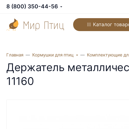
8 (800) 350-44-56
Каталог товар
Главная
Кормушки для птиц
Комплектующие дл
Держатель металлическ
11160