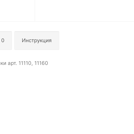
 0
Инструкция
 арт. 11110, 11160