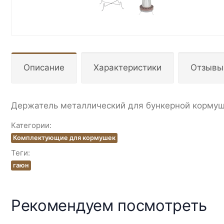
Описание
Характеристики
Отзывы
Держатель металлический для бункерной кормушки
Категории:
Комплектующие для кормушек
Теги:
гаюн
Рекомендуем посмотреть