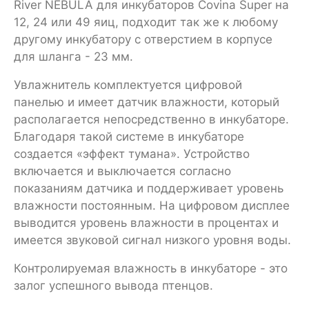
River NEBULA для инкубаторов Covina Super на
12, 24 или 49 яиц, подходит так же к любому
другому инкубатору с отверстием в корпусе
для шланга - 23 мм.
Увлажнитель комплектуется цифровой
панелью и имеет датчик влажности, который
располагается непосредственно в инкубаторе.
Благодаря такой системе в инкубаторе
создается «эффект тумана». Устройство
включается и выключается согласно
показаниям датчика и поддерживает уровень
влажности постоянным. На цифровом дисплее
выводится уровень влажности в процентах и
имеется звуковой сигнал низкого уровня воды.
Контролируемая влажность в инкубаторе - это
залог успешного вывода птенцов.