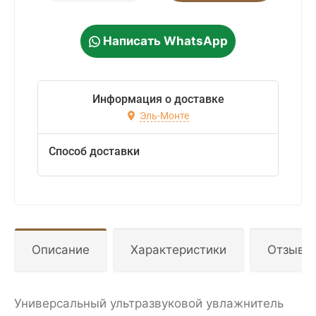
Написать WhatsApp
Информация о доставке
Эль-Монте
Способ доставки
Описание
Характеристики
Отзывы
Универсальный ультразвуковой увлажнитель