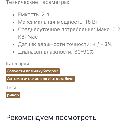
Технические параметры:
Емкость: 2 л.
Максимальная мощность: 18 Вт
Среднесуточное потребление: Макс. 0.2
КВт/час
Датчик влажности точности: + / - 3%
Диапазон влажности: 30-90%
Категории:
Запчасти для инкубаторов
Автоматические инкубаторы River
Теги:
ривер
Рекомендуем посмотреть