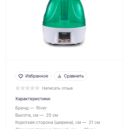
Избранное
Сравнить
Написать отзыв
Характеристики:
Бренд
River
Высота, см
25 см
Короткая сторона (ширина), см
21 см