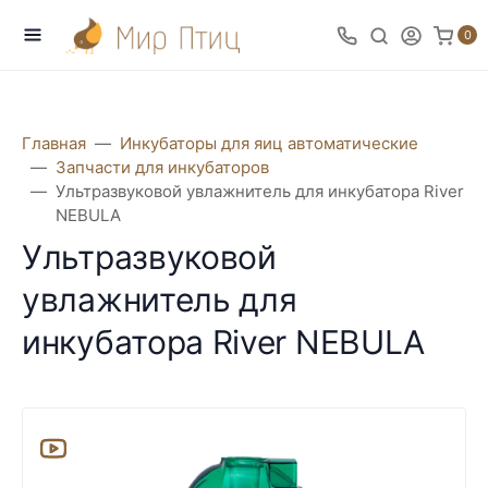
0
Главная
Инкубаторы для яиц автоматические
Запчасти для инкубаторов
Ультразвуковой увлажнитель для инкубатора River
NEBULA
Ультразвуковой
увлажнитель для
инкубатора River NEBULA