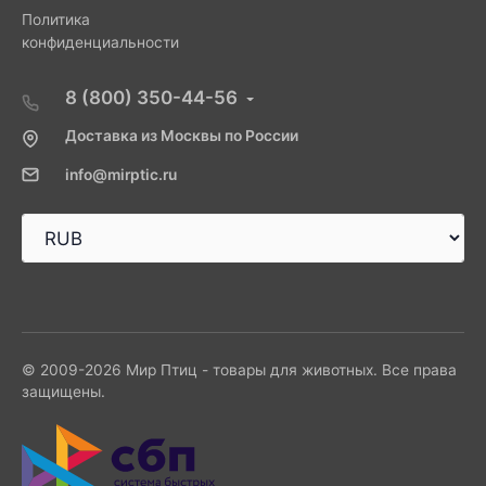
Политика
конфиденциальности
8 (800) 350-44-56
Доставка из Москвы по России
info@mirptic.ru
© 2009-2026 Мир Птиц - товары для животных. Все права
защищены.