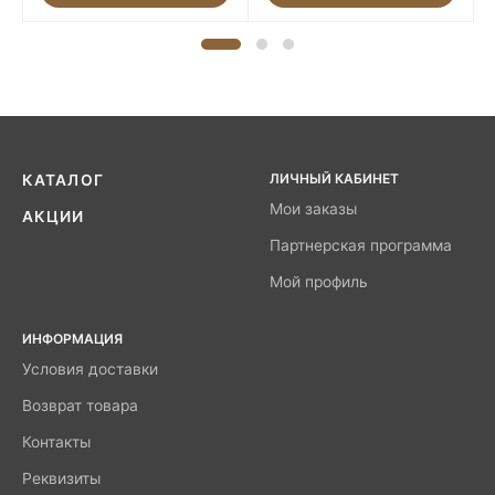
ЛИЧНЫЙ КАБИНЕТ
КАТАЛОГ
Мои заказы
АКЦИИ
Партнерская программа
Мой профиль
ИНФОРМАЦИЯ
Условия доставки
Возврат товара
Контакты
Реквизиты