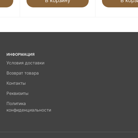
В корзину
В корз
ИНФОРМАЦИЯ
Условия доставки
Возврат товара
Контакты
Реквизиты
Политика
конфиденциальности