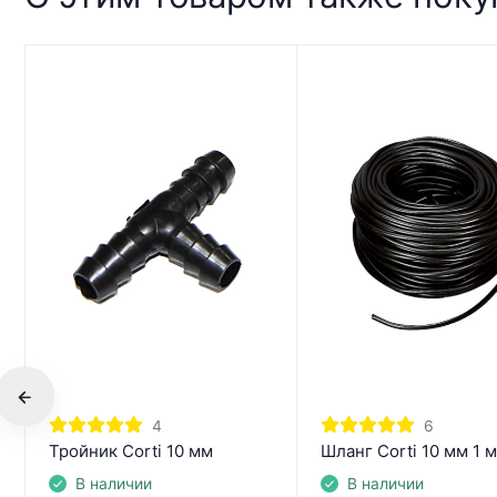
4
6
Тройник Corti 10 мм
Шланг Corti 10 мм 1 
В наличии
В наличии