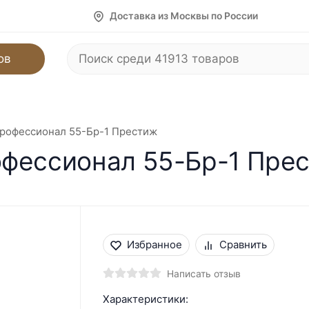
Доставка из Москвы по России
ов
Профессионал 55-Бр-1 Престиж
офессионал 55-Бр-1 Пре
Избранное
Сравнить
Написать отзыв
Характеристики: