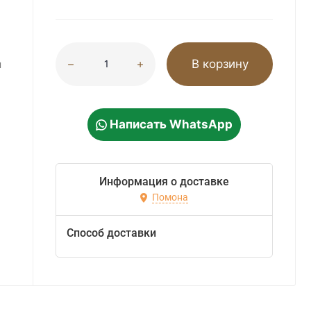
В корзину
м
Написать WhatsApp
Информация о доставке
Помона
Способ доставки