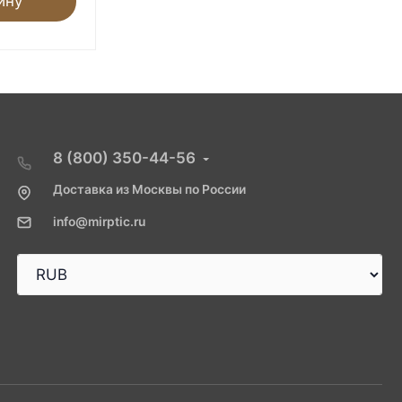
ину
В корзину
8 (800) 350-44-56
Доставка из Москвы по России
info@mirptic.ru