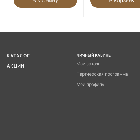
В корзину
В корзину
ЛИЧНЫЙ КАБИНЕТ
КАТАЛОГ
Мои заказы
АКЦИИ
Партнерская программа
Мой профиль