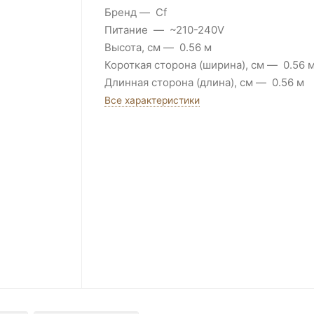
Бренд
Cf
Питание
~210-240V
Высота, см
0.56 м
Короткая сторона (ширина), см
0.56 
Длинная сторона (длина), см
0.56 м
Все характеристики