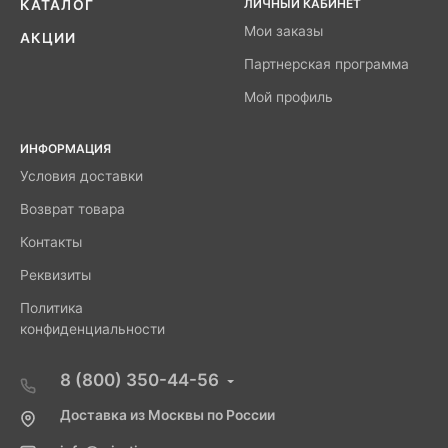
ЛИЧНЫЙ КАБИНЕТ
КАТАЛОГ
Мои заказы
АКЦИИ
Партнерская программа
Мой профиль
ИНФОРМАЦИЯ
Условия доставки
Возврат товара
Контакты
Реквизиты
Политика
конфиденциальности
8 (800) 350-44-56
Доставка из Москвы по России