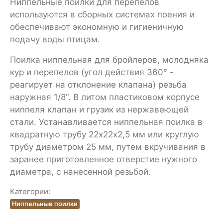
Ниппельные поилки для перепелов
используются в сборных системах поения и
обеспечивают экономную и гигиеничную
подачу воды птицам.
Поилка ниппельная для бройлеров, молодняка
кур и перепелов (угол действия 360° -
реагирует на отклонение клапана) резьба
наружная 1/8“. В литом пластиковом корпусе
ниппеля клапан и грузик из нержавеющей
стали. Устанавливается ниппельная поилка в
квадратную трубу 22х22х2,5 мм или круглую
трубу диаметром 25 мм, путем вкручивания в
заранее приготовленное отверстие нужного
диаметра, с нанесенной резьбой.
Категории:
Ниппельные поилки