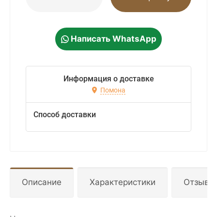
Написать WhatsApp
Информация о доставке
Помона
Способ доставки
Описание
Характеристики
Отзывы