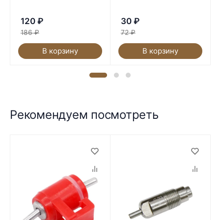
120
₽
30
₽
186
₽
72
₽
В корзину
В корзину
Рекомендуем посмотреть