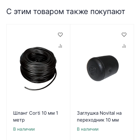
С этим товаром также покупают
Шланг Corti 10 мм 1
Заглушка Novital на
метр
переходник 10 мм
В наличии
В наличии