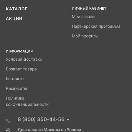
ЛИЧНЫЙ КАБИНЕТ
КАТАЛОГ
Мои заказы
АКЦИИ
Партнерская программа
Мой профиль
ИНФОРМАЦИЯ
Условия доставки
Возврат товара
Контакты
Реквизиты
Политика
конфиденциальности
8 (800) 350-44-56
Доставка из Москвы по России