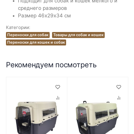
Подходит для собак и кошек мелкого и
среднего размеров
Размер 46х29х34 см
Категории:
Переноски для собак
Товары для собак и кошек
Переноски для кошек и собак
Рекомендуем посмотреть