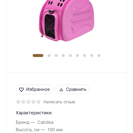
Избранное
Сравнить
Написать отзыв
Характеристики:
Бренд
Catidea
Высота, см
100 мм