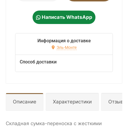
Написать WhatsApp
Информация о доставке
Эль-Монте
Способ доставки
Описание
Характеристики
Отзывы
Складная сумка-переноска с жесткими