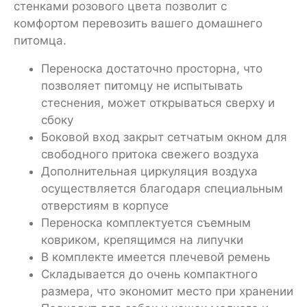
стенками розового цвета позволит с
комфортом перевозить вашего домашнего
питомца.
Переноска достаточно просторна, что
позволяет питомцу не испытывать
стеснения, может открываться сверху и
сбоку
Боковой вход закрыт сетчатым окном для
свободного притока свежего воздуха
Дополнительная циркуляция воздуха
осуществляется благодаря специальным
отверстиям в корпусе
Переноска комплектуется съемным
ковриком, крепящимся на липучки
В комплекте имеется плечевой ремень
Складывается до очень компактного
размера, что экономит место при хранении