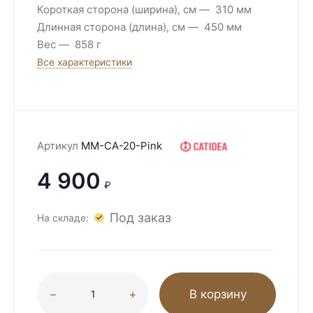
Короткая сторона (ширина), см
310 мм
Длинная сторона (длина), см
450 мм
Вес
858 г
Все характеристики
Артикул
MM-CA-20-Pink
4 900
₽
Под заказ
На складе:
В корзину