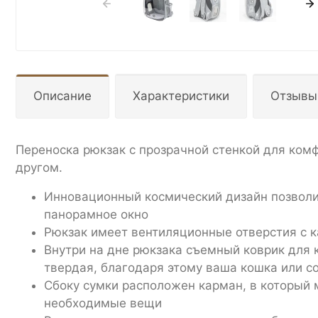
Описание
Характеристики
Отзывы
Переноска рюкзак с прозрачной стенкой для ком
другом.
Инновационный космический дизайн позволи
панорамное окно
Рюкзак имеет вентиляционные отверстия с к
Внутри на дне рюкзака съемный коврик для 
твердая, благодаря этому ваша кошка или с
Сбоку сумки расположен карман, в который 
необходимые вещи