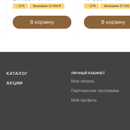
- 37%
Экономия 12 450
₽
- 37%
Экономия 27 520
В корзину
В корзину
ЛИЧНЫЙ КАБИНЕТ
КАТАЛОГ
Мои заказы
АКЦИИ
Партнерская программа
Мой профиль