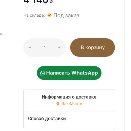
₽
Под заказ
На складе:
м
В корзину
Написать WhatsApp
Информация о доставке
Эль-Монте
Способ доставки