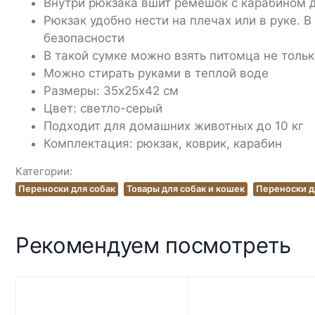
Внутри рюкзака вшит ремешок с карабином д
Рюкзак удобно нести на плечах или в руке.
безопасности
В такой сумке можно взять питомца не только
Можно стирать руками в теплой воде
Размеры: 35х25х42 см
Цвет: светло-серый
Подходит для домашних животных до 10 кг
Комплектация: рюкзак, коврик, карабин
Категории:
Переноски для собак
Товары для собак и кошек
Переноски д
Рекомендуем посмотреть