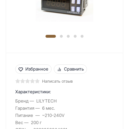
Избранное
Сравнить
Написать отзыв
Характеристики:
Бренд
LILYTECH
Гарантия
6 мес.
Питание
~210-240V
Вес
200 г