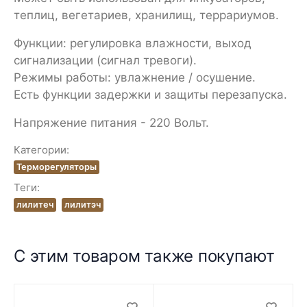
теплиц, вегетариев, хранилищ, террариумов.
Функции: регулировка влажности, выход
сигнализации (сигнал тревоги).
Режимы работы: увлажнение / осушение.
Есть функции задержки и защиты перезапуска.
Напряжение питания - 220 Вольт.
Категории:
Терморегуляторы
Теги:
лилитеч
лилитэч
С этим товаром также покупают