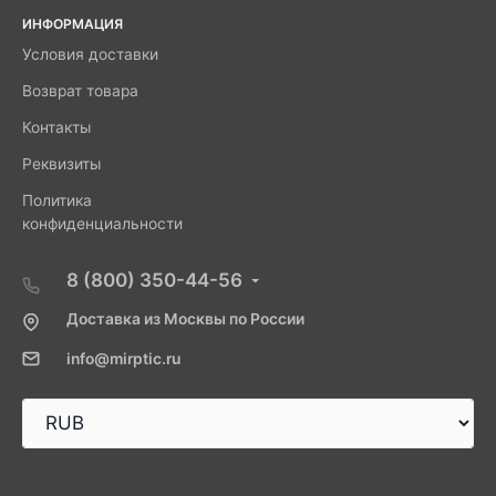
ИНФОРМАЦИЯ
Условия доставки
Возврат товара
Контакты
Реквизиты
Политика
конфиденциальности
8 (800) 350-44-56
Доставка из Москвы по России
info@mirptic.ru