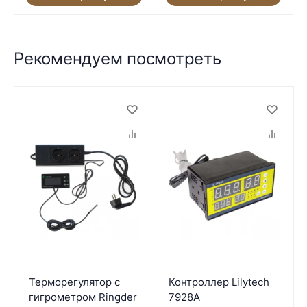
Рекомендуем посмотреть
Терморегулятор с
Контроллер Lilytech
гигрометром Ringder
7928A