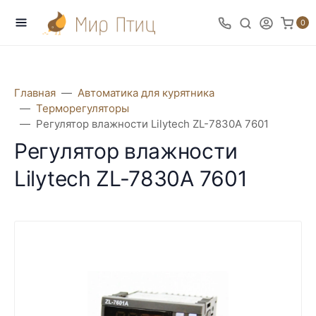
0
Главная
Автоматика для курятника
Терморегуляторы
Регулятор влажности Lilytech ZL-7830A 7601
Регулятор влажности
Lilytech ZL-7830A 7601