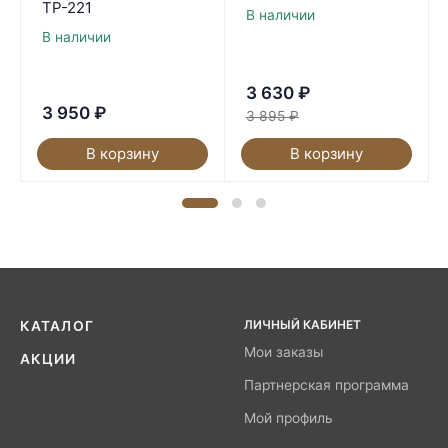
ТР-221
В наличии
В наличии
3 630
₽
3 950
₽
3 895
₽
В корзину
В корзину
ЛИЧНЫЙ КАБИНЕТ
КАТАЛОГ
Мои заказы
АКЦИИ
Партнерская программа
Мой профиль