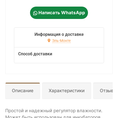
Написать WhatsApp
Информация о доставке
Эль-Монте
Способ доставки
Описание
Характеристики
Отзывы
Простой и надежный регулятор влажности.
Может быть использован для инкубаторов,