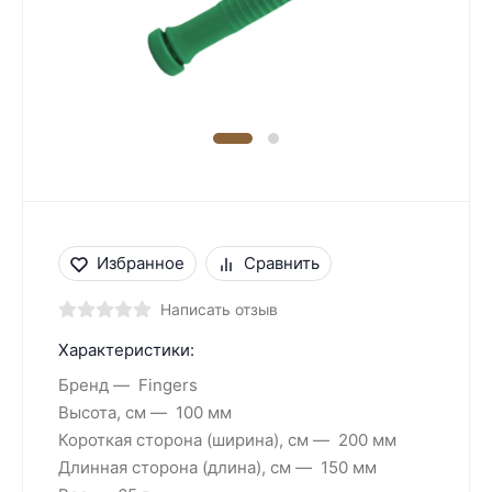
Избранное
Сравнить
Написать отзыв
Характеристики:
Бренд
Fingers
Высота, см
100 мм
Короткая сторона (ширина), см
200 мм
Длинная сторона (длина), см
150 мм