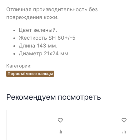
Отличная производительность без
повреждения кожи.
Цвет зеленый.
Жесткость SH 60+/-5
Длина 143 мм.
Диаметр 21х24 мм.
Категории:
Перосъёмные пальцы
Рекомендуем посмотреть