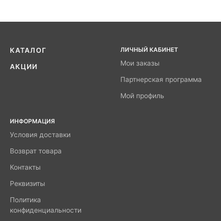
ЛИЧНЫЙ КАБИНЕТ
КАТАЛОГ
Мои заказы
АКЦИИ
Партнерская программа
Мой профиль
ИНФОРМАЦИЯ
Условия доставки
Возврат товара
Контакты
Реквизиты
Политика
конфиденциальности