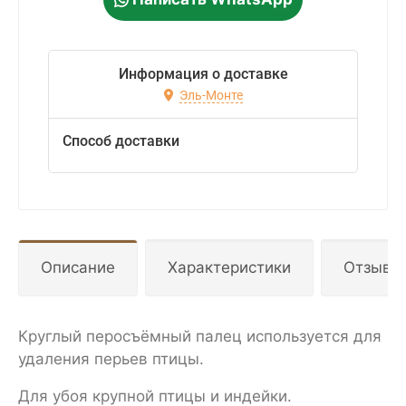
Информация о доставке
Эль-Монте
Способ доставки
Описание
Характеристики
Отзывы
Круглый перосъёмный палец используется для
удаления перьев птицы.
Для убоя крупной птицы и индейки.