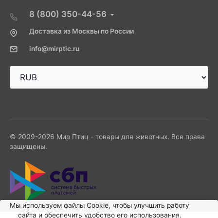
8 (800) 350-44-56
Доставка из Москвы по России
info@mirptic.ru
© 2009-2026 Мир Птиц - товары для животных. Все права
защищены.
Мы используем файлы Сookie, чтобы улучшить работу
сайта и обеспечить удобство его использования.