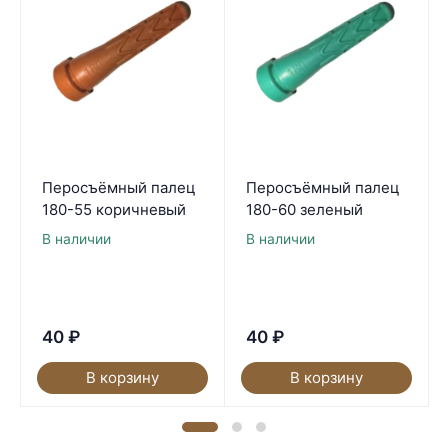
Перосъёмный палец
Перосъёмный палец
180-55 коричневый
180-60 зеленый
В наличии
В наличии
40
₽
40
₽
В корзину
В корзину