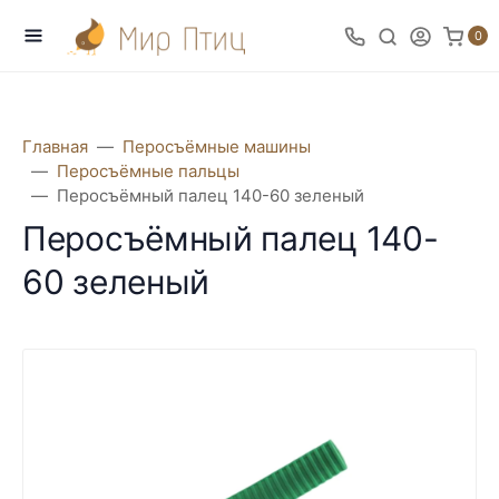
0
Главная
Перосъёмные машины
Перосъёмные пальцы
Перосъёмный палец 140-60 зеленый
Перосъёмный палец 140-
60 зеленый