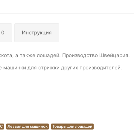
 0
Инструкция
скота, а также лошадей. Производство Швейцария.
е машинки для стрижки других производителей.
РС
Лезвия для машинок
Товары для лошадей