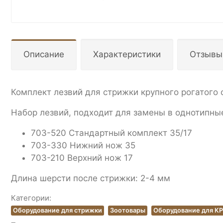
Описание
Характеристики
Отзывы
Комплект лезвий для стрижки крупного рогатого 
Набор лезвий, подходит для замены в однотипны
703-520 Стандартный комплект 35/17
703-330 Нижний нож 35
703-210 Верхний нож 17
Длина шерсти после стрижки: 2-4 мм
Категории:
Оборудование для стрижки
Зоотовары
Оборудование для К