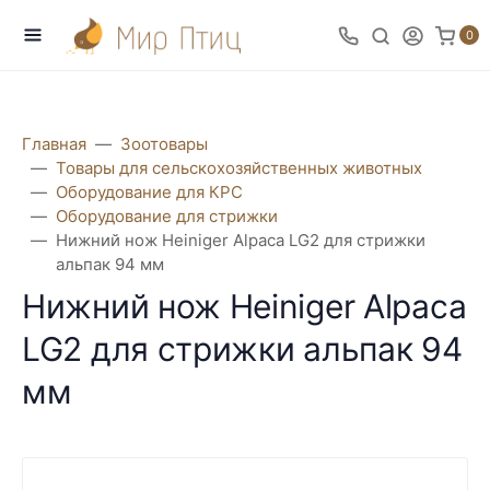
0
Главная
Зоотовары
Товары для сельскохозяйственных животных
Оборудование для КРС
Оборудование для стрижки
Нижний нож Heiniger Alpaca LG2 для стрижки
альпак 94 мм
Нижний нож Heiniger Alpaca
LG2 для стрижки альпак 94
мм