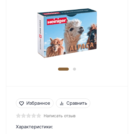
Избранное
Сравнить
Написать отзыв
Характеристики: