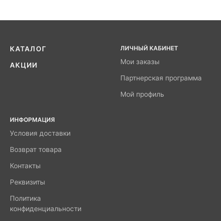
ЛИЧНЫЙ КАБИНЕТ
КАТАЛОГ
Мои заказы
АКЦИИ
Партнерская программа
Мой профиль
ИНФОРМАЦИЯ
Условия доставки
Возврат товара
Контакты
Реквизиты
Политика
конфиденциальности