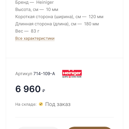
Бренд
Heiniger
Высота, см
10 мм
Короткая сторона (ширина), см
120 мм
Длинная сторона (длина), см
180 мм
Вес
83 г
Все характеристики
Артикул
714-109-A
6 960
₽
Под заказ
На складе: