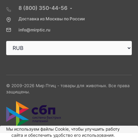
8 (800) 350-44-56
Доставка из Москвы по России
info@mirptic.ru
© 2009-2026 Мир Птиц - товары для животных. Все права
защищены.
Мы используем файлы Сookie, чтобы улучшить работу
сайта и обеспечить удобство его использования.