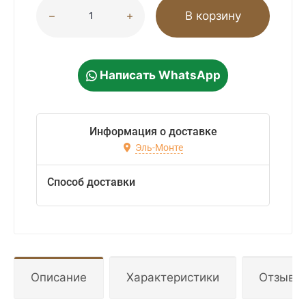
В корзину
Написать WhatsApp
Информация о доставке
Эль-Монте
Способ доставки
Описание
Характеристики
Отзывы