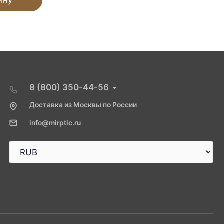
8 (800) 350-44-56
Доставка из Москвы по России
info@mirptic.ru