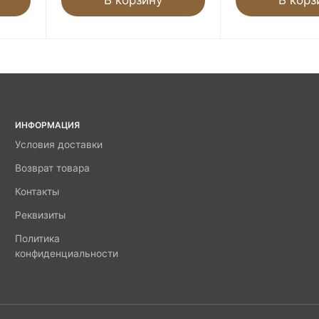
ИНФОРМАЦИЯ
Условия доставки
Возврат товара
Контакты
Реквизиты
Политика
конфиденциальности