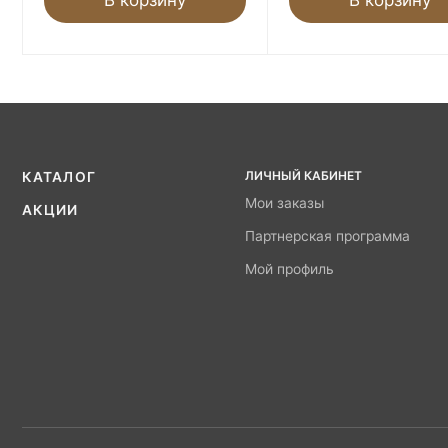
ЛИЧНЫЙ КАБИНЕТ
КАТАЛОГ
Мои заказы
АКЦИИ
Партнерская программа
Мой профиль