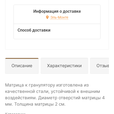
Информация о доставке
Эль-Монте
Способ доставки
Описание
Характеристики
Отзывы
Матрица к гранулятору изготовлена из
качественной стали, устойчивой к внешним
воздействиям. Диаметр отверстий матрицы 4
мм. Толщина матрицы 2 см.