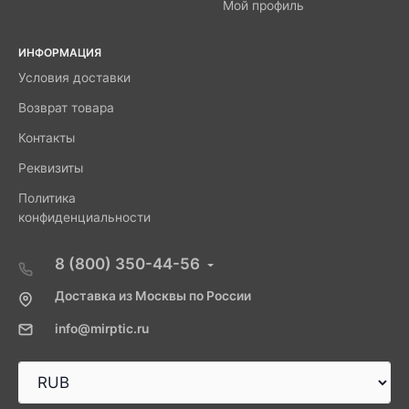
Мой профиль
ИНФОРМАЦИЯ
Условия доставки
Возврат товара
Контакты
Реквизиты
Политика
конфиденциальности
8 (800) 350-44-56
Доставка из Москвы по России
info@mirptic.ru