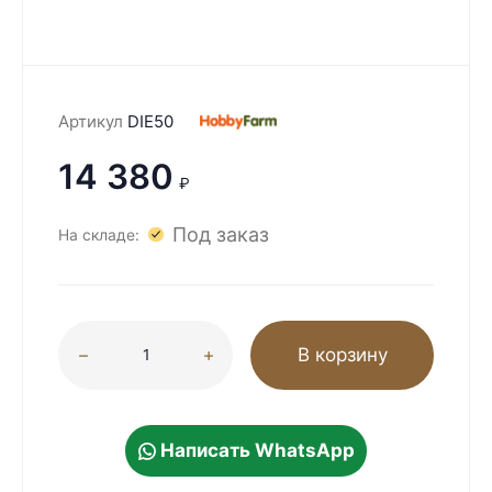
Артикул
DIE50
14 380
₽
Под заказ
На складе:
В корзину
Написать WhatsApp