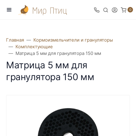
0
Главная
Кормоизмельчители и грануляторы
Комплектующие
Матрица 5 мм для гранулятора 150 мм
Матрица 5 мм для
гранулятора 150 мм