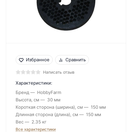
Избранное
Сравнить
Написать отзыв
Характеристики:
Бренд
HobbyFarm
Высота, см
30 мм
Короткая сторона (ширина), см
150 мм
Длинная сторона (длина), см
150 мм
Вес
2.35 кг
Все характеристики