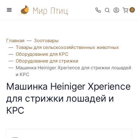
0
Главная
Зоотовары
Товары для сельскохозяйственных животных
Оборудование для КРС
Оборудование для стрижки
Машинка Heiniger Xperience для стрижки лошадей
и КРС
Машинка Heiniger Xperience
для стрижки лошадей и
КРС