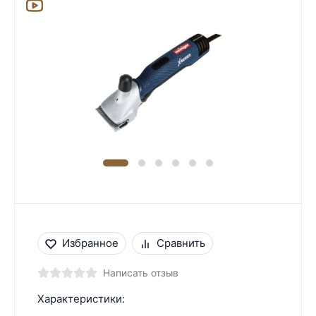
Избранное
Сравнить
Написать отзыв
Характеристики: