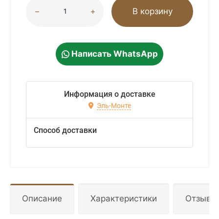
В корзину
Написать WhatsApp
Информация о доставке
Эль-Монте
Способ доставки
Описание
Характеристики
Отзывы