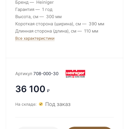
Бренд
Heiniger
Гарантия
1 год
Высота, см
300 мм
Короткая сторона (ширина), см
390 мм
Длинная сторона (длина), см
110 мм
Все характеристики
Артикул
708-000-30
36 100
₽
Под заказ
На складе: