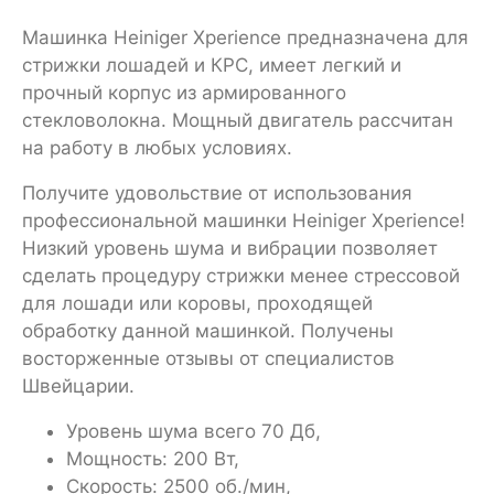
Машинка Heiniger Xperience предназначена для
стрижки лошадей и КРС, имеет легкий и
прочный корпус из армированного
стекловолокна. Мощный двигатель рассчитан
на работу в любых условиях.
Получите удовольствие от использования
профессиональной машинки Heiniger Xperience!
Низкий уровень шума и вибрации позволяет
сделать процедуру стрижки менее стрессовой
для лошади или коровы, проходящей
обработку данной машинкой. Получены
восторженные отзывы от специалистов
Швейцарии.
Уровень шума всего 70 Дб,
Мощность: 200 Вт,
Скорость: 2500 об./мин,