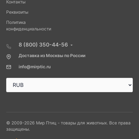
Контакты
Реквизиты
Политика
конфиденциальности
8 (800) 350-44-56
Доставка из Москвы по России
info@mirptic.ru
© 2009-2026 Мир Птиц - товары для животных. Все права
защищены.