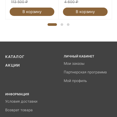
113 500
₽
4 600
₽
В корзину
В корзину
ЛИЧНЫЙ КАБИНЕТ
КАТАЛОГ
Мои заказы
АКЦИИ
Партнерская программа
Мой профиль
ИНФОРМАЦИЯ
Условия доставки
Возврат товара