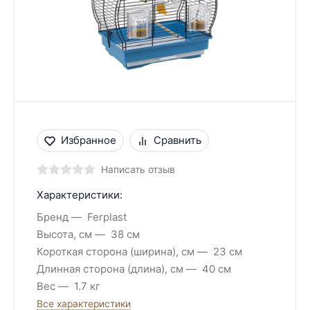
Избранное
Сравнить
Написать отзыв
Характеристики:
Бренд
Ferplast
Высота, см
38 см
Короткая сторона (ширина), см
23 см
Длинная сторона (длина), см
40 см
Вес
1.7 кг
Все характеристики