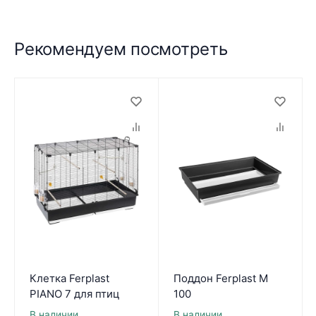
Рекомендуем посмотреть
Клетка Ferplast
Поддон Ferplast M
PIANO 7 для птиц
100
В наличии
В наличии