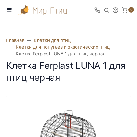
0
Главная
Клетки для птиц
Клетки для попугаев и экзотических птиц
Клетка Ferplast LUNA 1 для птиц черная
Клетка Ferplast LUNA 1 для
птиц черная