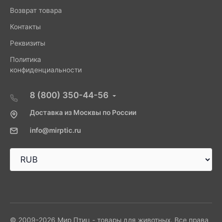
Возврат товара
Контакты
Реквизиты
Политика
конфиденциальности
8 (800) 350-44-56
Доставка из Москвы по России
info@mirptic.ru
© 2009-2026 Мир Птиц - товары для животных. Все права