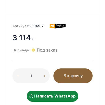
Артикул
52004517
3 114
₽
Под заказ
На складе:
В корзину
Написать WhatsApp