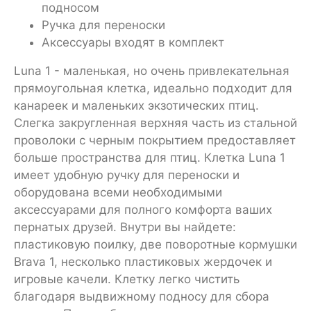
подносом
Ручка для переноски
Аксессуары входят в комплект
Luna 1 - маленькая, но очень привлекательная
прямоугольная клетка, идеально подходит для
канареек и маленьких экзотических птиц.
Слегка закругленная верхняя часть из стальной
проволоки с черным покрытием предоставляет
больше пространства для птиц. Клетка Luna 1
имеет удобную ручку для переноски и
оборудована всеми необходимыми
аксессуарами для полного комфорта ваших
пернатых друзей. Внутри вы найдете:
пластиковую поилку, две поворотные кормушки
Brava 1, несколько пластиковых жердочек и
игровые качели. Клетку легко чистить
благодаря выдвижному подносу для сбора