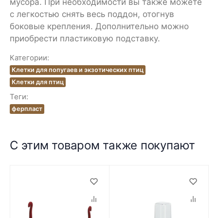
мусора. При необходимости вы также можете
с легкостью снять весь поддон, отогнув
боковые крепления. Дополнительно можно
приобрести пластиковую подставку.
Категории:
Клетки для попугаев и экзотических птиц
Клетки для птиц
Теги:
ферпласт
С этим товаром также покупают