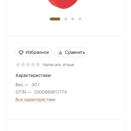
Избранное
Сравнить
Написать отзыв
Характеристики:
Вес
30 г
GTIN
2000880617174
Все характеристики