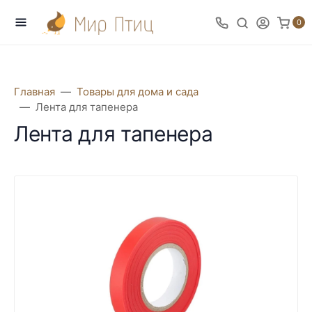
0
Главная
Товары для дома и сада
Лента для тапенера
Лента для тапенера