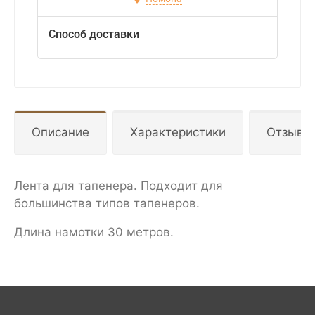
Способ доставки
Описание
Характеристики
Отзывы
Лента для тапенера. Подходит для
большинства типов тапенеров.
Длина намотки 30 метров.