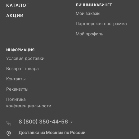
ЛИЧНЫЙ КАБИНЕТ
КАТАЛОГ
Мои заказы
АКЦИИ
Партнерская программа
Мой профиль
ИНФОРМАЦИЯ
Условия доставки
Возврат товара
Контакты
Реквизиты
Политика
конфиденциальности
8 (800) 350-44-56
Доставка из Москвы по России