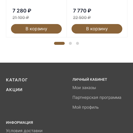
7 280
₽
7 770
₽
21 100
₽
22 500
₽
В корзину
В корзину
ЛИЧНЫЙ КАБИНЕТ
КАТАЛОГ
Мои заказы
АКЦИИ
Партнерская программа
Мой профиль
ИНФОРМАЦИЯ
Условия доставки