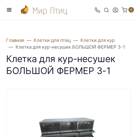
0
Главная
Клетки для птиц
Клетки для кур
Клетка для кур-несушек БОЛЬШОЙ ФЕРМЕР 3-1
Клетка для кур-несушек
БОЛЬШОЙ ФЕРМЕР 3-1