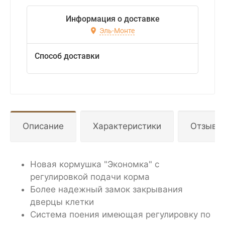
Информация о доставке
Эль-Монте
Способ доставки
Описание
Характеристики
Отзывы
Новая кормушка "Экономка" с
регулировкой подачи корма
Более надежный замок закрывания
дверцы клетки
Система поения имеющая регулировку по