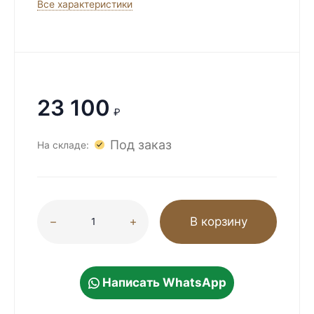
Все характеристики
23 100
₽
Под заказ
На складе:
В корзину
Написать WhatsApp