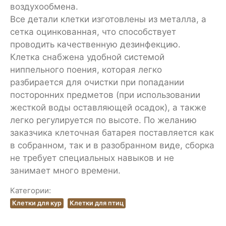
воздухообмена.
Все детали клетки изготовлены из металла, а
сетка оцинкованная, что способствует
проводить качественную дезинфекцию.
Клетка снабжена удобной системой
ниппельного поения, которая легко
разбирается для очистки при попадании
посторонних предметов (при использовании
жесткой воды оставляющей осадок), а также
легко регулируется по высоте. По желанию
заказчика клеточная батарея поставляется как
в собранном, так и в разобранном виде, сборка
не требует специальных навыков и не
занимает много времени.
Категории:
Клетки для кур
Клетки для птиц