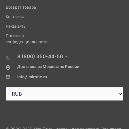
Возврат товара
Контакты
Реквизиты
Политика
конфиденциальности
8 (800) 350-44-56
Доставка из Москвы по России
info@mirptic.ru
© 2009-2026 Мир Птиц - товары для животных. Все права