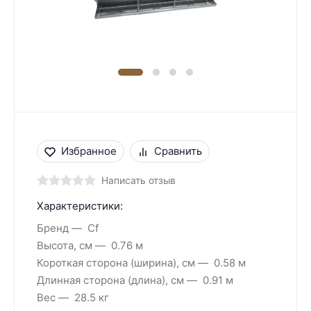
Избранное
Сравнить
Написать отзыв
Характеристики:
Бренд
Cf
Высота, см
0.76 м
Короткая сторона (ширина), см
0.58 м
Длинная сторона (длина), см
0.91 м
Вес
28.5 кг