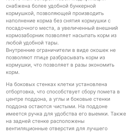
снабжена более удобной бункерной
кормушкой, позволяющей производить
наполнение корма без снятия кормушки с
посадочного места, а увеличенный внешний
кормозаборник позволяет насыпать корм из
любой удобной тары.
Внутренние ограничители в виде окошек не
позволяют птице разбрасывать корм из
кормушки, что позволяет в разы экономить
корм.
На боковых стенках клетки установлена
отбортовка, что способствует сбору помета в
центре поддона, а углы и боковые стенки
поддона остаются чистыми. На поддоне
имеется ручка для удобства его выемки. Также
на задней стенке расположены
вентиляционные отверстия для лучшего