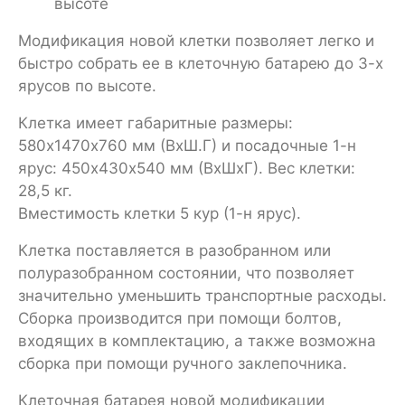
высоте
Модификация новой клетки позволяет легко и
быстро собрать ее в клеточную батарею до 3-х
ярусов по высоте.
Клетка имеет габаритные размеры:
580х1470х760 мм (ВхШ.Г) и посадочные 1-н
ярус: 450х430х540 мм (ВхШхГ). Вес клетки:
28,5 кг.
Вместимость клетки 5 кур (1-н ярус).
Клетка поставляется в разобранном или
полуразобранном состоянии, что позволяет
значительно уменьшить транспортные расходы.
Сборка производится при помощи болтов,
входящих в комплектацию, а также возможна
сборка при помощи ручного заклепочника.
Клеточная батарея новой модификации