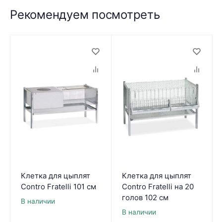
Рекомендуем посмотреть
Клетка для цыплят
Клетка для цыплят
Contro Fratelli 101 см
Contro Fratelli на 20
голов 102 см
В наличии
В наличии