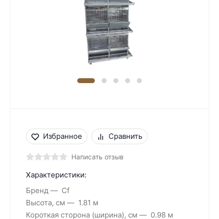
Избранное
Сравнить
Написать отзыв
Характеристики:
Бренд
Cf
Высота, см
1.81 м
Короткая сторона (ширина), см
0.98 м