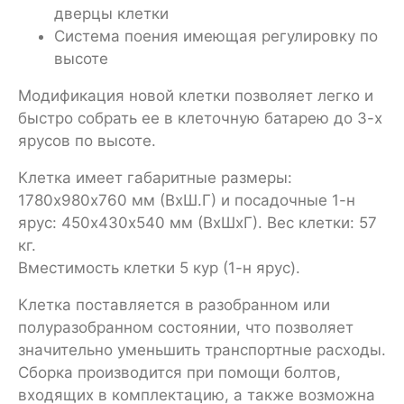
дверцы клетки
Система поения имеющая регулировку по
высоте
Модификация новой клетки позволяет легко и
быстро собрать ее в клеточную батарею до 3-х
ярусов по высоте.
Клетка имеет габаритные размеры:
1780х980х760 мм (ВхШ.Г) и посадочные 1-н
ярус: 450х430х540 мм (ВхШхГ). Вес клетки: 57
кг.
Вместимость клетки 5 кур (1-н ярус).
Клетка поставляется в разобранном или
полуразобранном состоянии, что позволяет
значительно уменьшить транспортные расходы.
Сборка производится при помощи болтов,
входящих в комплектацию, а также возможна