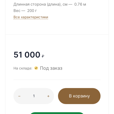
Длинная сторона (длина), см
0.76 м
Вес
200 г
Все характеристики
51 000
₽
Под заказ
На складе:
В корзину