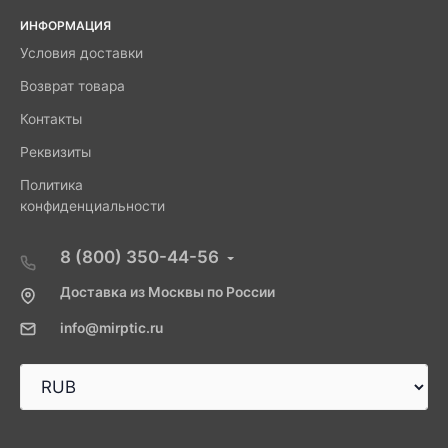
ИНФОРМАЦИЯ
Условия доставки
Возврат товара
Контакты
Реквизиты
Политика
конфиденциальности
8 (800) 350-44-56
Доставка из Москвы по России
info@mirptic.ru