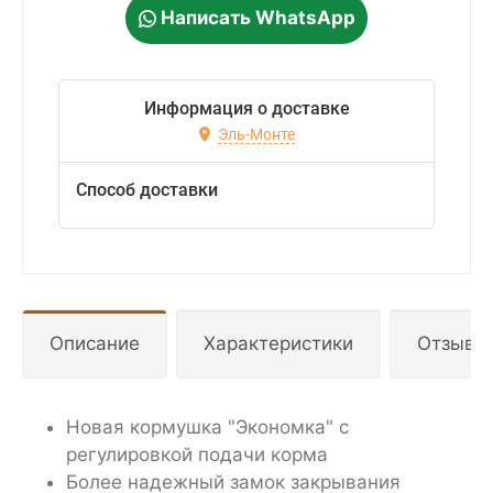
Написать WhatsApp
Информация о доставке
Эль-Монте
Способ доставки
Описание
Характеристики
Отзывы
Новая кормушка "Экономка" с
регулировкой подачи корма
Более надежный замок закрывания