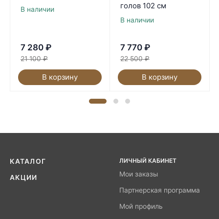
голов 102 см
В наличии
В наличии
7 280
₽
7 770
₽
21 100
₽
22 500
₽
В корзину
В корзину
ЛИЧНЫЙ КАБИНЕТ
КАТАЛОГ
Мои заказы
АКЦИИ
Партнерская программа
Мой профиль