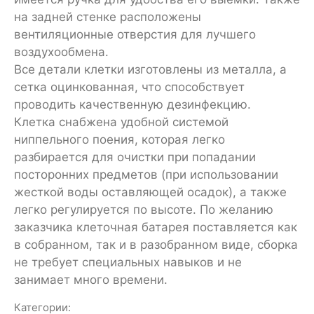
на задней стенке расположены
вентиляционные отверстия для лучшего
воздухообмена.
Все детали клетки изготовлены из металла, а
сетка оцинкованная, что способствует
проводить качественную дезинфекцию.
Клетка снабжена удобной системой
ниппельного поения, которая легко
разбирается для очистки при попадании
посторонних предметов (при использовании
жесткой воды оставляющей осадок), а также
легко регулируется по высоте. По желанию
заказчика клеточная батарея поставляется как
в собранном, так и в разобранном виде, сборка
не требует специальных навыков и не
занимает много времени.
Категории: