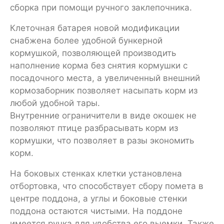
сборка при помощи ручного заклепочника.
Клеточная батарея новой модификации
снабжена более удобной бункерной
кормушкой, позволяющей производить
наполнение корма без снятия кормушки с
посадочного места, а увеличенный внешний
кормозаборник позволяет насыпать корм из
любой удобной тары.
Внутренние ограничители в виде окошек не
позволяют птице разбрасывать корм из
кормушки, что позволяет в разы экономить
корм.
На боковых стенках клетки установлена
отбортовка, что способствует сбору помета в
центре поддона, а углы и боковые стенки
поддона остаются чистыми. На поддоне
имеется ручка для удобства его выемки. Также