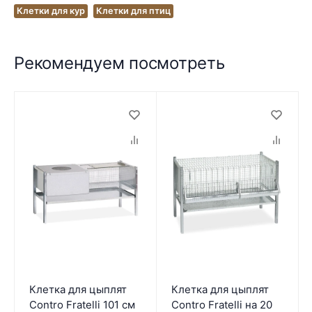
Клетки для кур
Клетки для птиц
Рекомендуем посмотреть
Клетка для цыплят
Клетка для цыплят
Contro Fratelli 101 см
Contro Fratelli на 20