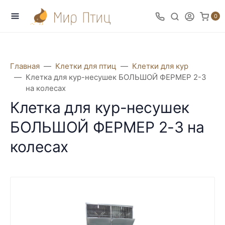
0
Главная
Клетки для птиц
Клетки для кур
Клетка для кур-несушек БОЛЬШОЙ ФЕРМЕР 2-3
на колесах
Клетка для кур-несушек
БОЛЬШОЙ ФЕРМЕР 2-3 на
колесах