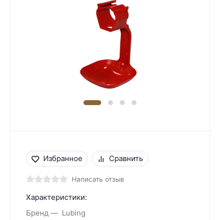
Избранное
Сравнить
Написать отзыв
Характеристики:
Бренд
Lubing