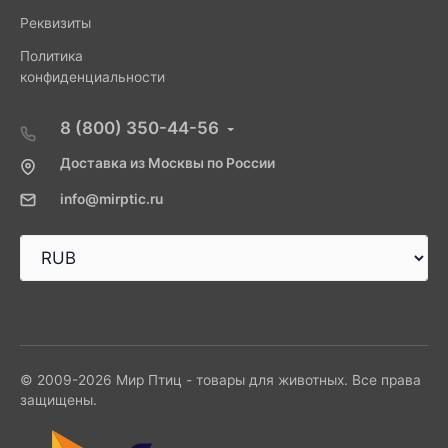
Реквизиты
Политика
конфиденциальности
8 (800) 350-44-56
Доставка из Москвы по России
info@mirptic.ru
© 2009-2026 Мир Птиц - товары для животных. Все права
защищены.