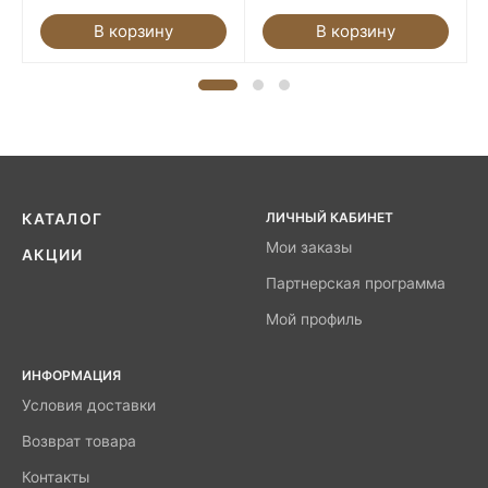
В корзину
В корзину
ЛИЧНЫЙ КАБИНЕТ
КАТАЛОГ
Мои заказы
АКЦИИ
Партнерская программа
Мой профиль
ИНФОРМАЦИЯ
Условия доставки
Возврат товара
Контакты