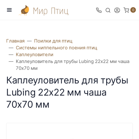
0
Главная
Поилки для птиц
Системы ниппельного поения птиц
Каплеуловители
Каплеуловитель для трубы Lubing 22х22 мм чаша
70х70 мм
Каплеуловитель для трубы
Lubing 22х22 мм чаша
70х70 мм