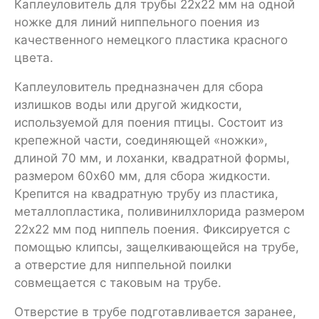
Каплеуловитель для трубы 22х22 мм на одной
ножке для линий ниппельного поения из
качественного немецкого пластика красного
цвета.
Каплеуловитель предназначен для сбора
излишков воды или другой жидкости,
используемой для поения птицы. Состоит из
крепежной части, соединяющей «ножки»,
длиной 70 мм, и лоханки, квадратной формы,
размером 60х60 мм, для сбора жидкости.
Крепится на квадратную трубу из пластика,
металлопластика, поливинилхлорида размером
22х22 мм под ниппель поения. Фиксируется с
помощью клипсы, защелкивающейся на трубе,
а отверстие для ниппельной поилки
совмещается с таковым на трубе.
Отверстие в трубе подготавливается заранее,