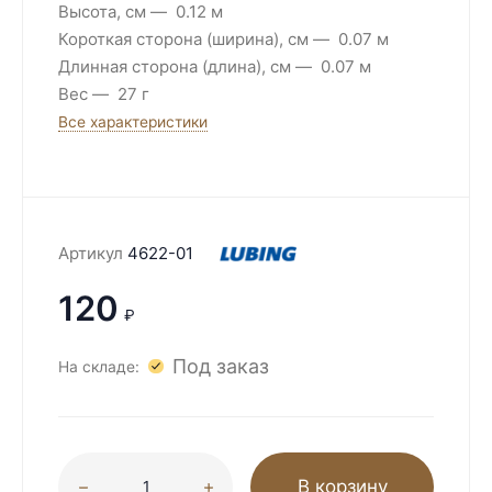
Высота, см
0.12 м
Короткая сторона (ширина), см
0.07 м
Длинная сторона (длина), см
0.07 м
Вес
27 г
Все характеристики
Артикул
4622-01
120
₽
Под заказ
На складе:
В корзину