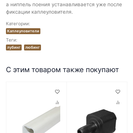
а ниппель поения устанавливается уже после
фиксации каплеуловителя.
Категории:
Каплеуловители
Теги:
лубинг
любинг
С этим товаром также покупают