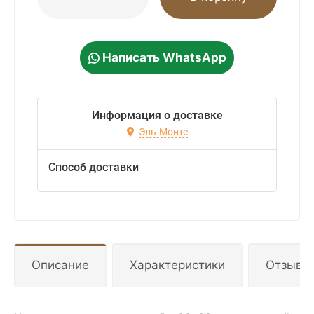
Написать WhatsApp
Информация о доставке
Эль-Монте
Способ доставки
Описание
Характеристики
Отзывы