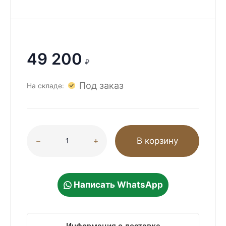
49 200
₽
Под заказ
На складе:
В корзину
Написать WhatsApp