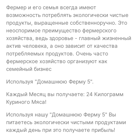
Фермер и его семья всегда имеют
возможность потреблять экологически чистые
продукты, выращенные собственноручно. Это
неоспоримое преимущество фермерского
хозяйства, ведь здоровье - главный жизненный
актив человека, а оно зависит от качества
потребляемых продуктов. Очень часто
фермерское хозяйство организуют как
семейный бизнес
Используя "Домашнюю Ферму 5".
Каждый Месяц вы получаете: 24 Килограмм
Куриного Мяса!
Используя нашу "Домашнюю Ферму 5" Вы
питаетесь экологически чистыми продуктами
каждый день при это получаете прибыль!