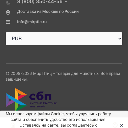
8 (800) 350-44-56
Доставка из Москвы по России
info@mirptic.ru
© 2009-2026 Мир Птиц - товары для животных. Все права
защищены.
Мы используем файлы Сookie, чтобы улучшить работу
сайта и обеспечить удобство его использования.
0
Оставаясь на сайте, вы соглашаетесь с