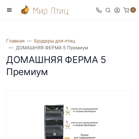
0
Главная
Брудеры для птиц
ДОМАШНЯЯ ФЕРМА 5 Премиум
ДОМАШНЯЯ ФЕРМА 5
Премиум