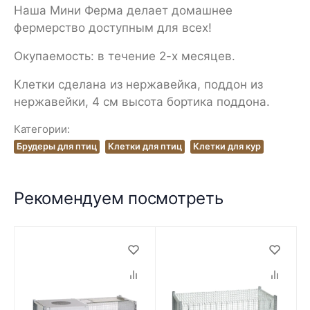
Наша Мини Ферма делает домашнее
фермерство доступным для всех!
Окупаемость: в течение 2-х месяцев.
Клетки сделана из нержавейка, поддон из
нержавейки, 4 см высота бортика поддона.
Категории:
Брудеры для птиц
Клетки для птиц
Клетки для кур
Рекомендуем посмотреть