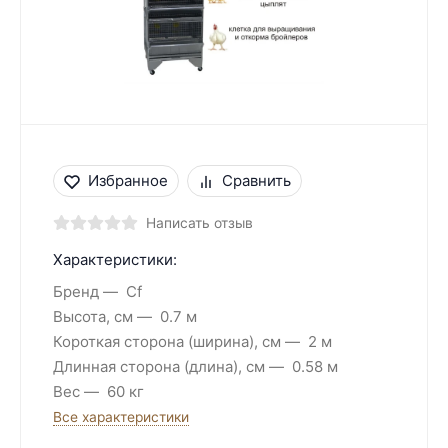
Избранное
Сравнить
Написать отзыв
Характеристики:
Бренд
Cf
Высота, см
0.7 м
Короткая сторона (ширина), см
2 м
Длинная сторона (длина), см
0.58 м
Вес
60 кг
Все характеристики