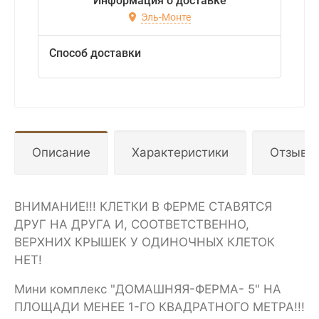
Информация о доставке
Эль-Монте
Способ доставки
Описание
Характеристики
Отзывы
ВНИМАНИЕ!!! КЛЕТКИ В ФЕРМЕ СТАВЯТСЯ
ДРУГ НА ДРУГА И, СООТВЕТСТВЕННО,
ВЕРХНИХ КРЫШЕК У ОДИНОЧНЫХ КЛЕТОК
НЕТ!
Мини комплекс "ДОМАШНЯЯ-ФЕРМА- 5" НА
ПЛОЩАДИ МЕНЕЕ 1-ГО КВАДРАТНОГО МЕТРА!!!