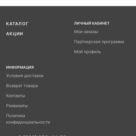
ЛИЧНЫЙ КАБИНЕТ
КАТАЛОГ
Мои заказы
АКЦИИ
Партнерская программа
Мой профиль
ИНФОРМАЦИЯ
Условия доставки
Возврат товара
Контакты
Реквизиты
Политика
конфиденциальности