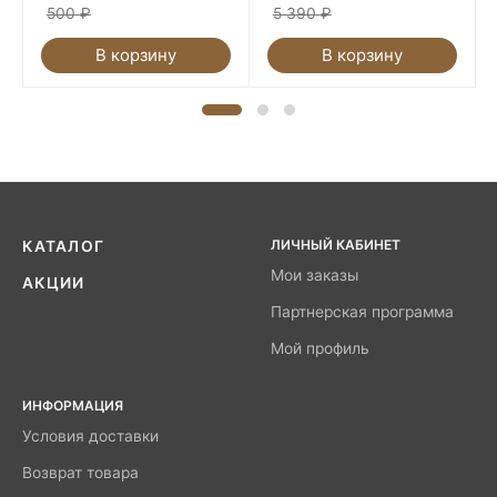
500
₽
5 390
₽
В корзину
В корзину
ЛИЧНЫЙ КАБИНЕТ
КАТАЛОГ
Мои заказы
АКЦИИ
Партнерская программа
Мой профиль
ИНФОРМАЦИЯ
Условия доставки
Возврат товара