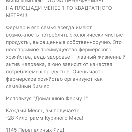
Мини комплекс "ДОМАШНЯЯ-ФЕРМА-1"
НА ПЛОЩАДИ МЕНЕЕ 1-ГО КВАДРАТНОГО
МЕТРА!!!
Фермер и его семья всегда имеют
возможность потреблять экологически чистые
продукты, выращенные собственноручно. Это
неоспоримое преимущество фермерского
хозяйства, ведь здоровье - главный жизненный
актив человека, а оно зависит от качества
потребляемых продуктов. Очень часто
фермерское хозяйство организуют как
семейный бизнес
Используя "Домашнюю Ферму 1".
Каждый Месяц вы получаете:
-28 Килограмм Куриного Мяса!
1145 Перепелиных Яиц!