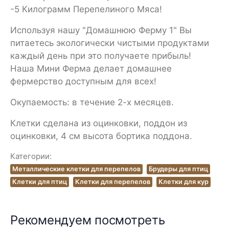
-5 Килограмм Перепелиного Мяса!
Используя нашу "Домашнюю Ферму 1" Вы
питаетесь экологически чистыми продуктами
каждый день при это получаете прибыль!
Наша Мини Ферма делает домашнее
фермерство доступным для всех!
Окупаемость: в течение 2-х месяцев.
Клетки сделана из оцинковки, поддон из
оцинковки, 4 см высота бортика поддона.
Категории:
Металлические клетки для перепелов
Брудеры для птиц
Клетки для птиц
Клетки для перепелов
Клетки для кур
Рекомендуем посмотреть