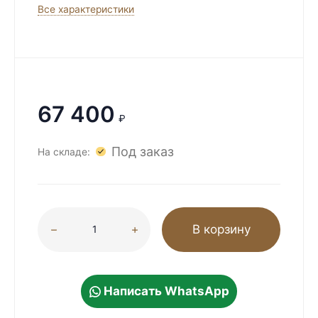
Все характеристики
67 400
₽
Под заказ
На складе:
В корзину
Написать WhatsApp