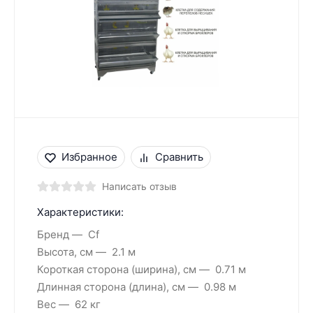
Избранное
Сравнить
Написать отзыв
Характеристики:
Бренд
Cf
Высота, см
2.1 м
Короткая сторона (ширина), см
0.71 м
Длинная сторона (длина), см
0.98 м
Вес
62 кг