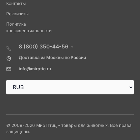
Контакты
Реквизиты
Политика
конфиденциальности
8 (800) 350-44-56
Доставка из Москвы по России
info@mirptic.ru
© 2009-2026 Мир Птиц - товары для животных. Все права
защищены.