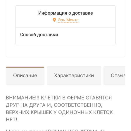
Информация о доставке
Эль-Монте
Способ доставки
Описание
Характеристики
Отзывы
ВНИМАНИЕ!!! КЛЕТКИ В ФЕРМЕ СТАВЯТСЯ
ДРУГ НА ДРУГА И, СООТВЕТСТВЕННО,
ВЕРХНИХ КРЫШЕК У ОДИНОЧНЫХ КЛЕТОК
НЕТ!