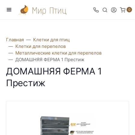
0
Главная
Клетки для птиц
Клетки для перепелов
Металлические клетки для перепелов
ДОМАШНЯЯ ФЕРМА 1 Престиж
ДОМАШНЯЯ ФЕРМА 1
Престиж