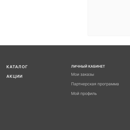
ЛИЧНЫЙ КАБИНЕТ
КАТАЛОГ
Мои заказы
АКЦИИ
Партнерская программа
Мой профиль