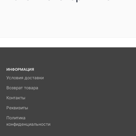
ИНФОРМАЦИЯ
Условия доставки
Возврат товара
Контакты
Реквизиты
Политика
конфиденциальности