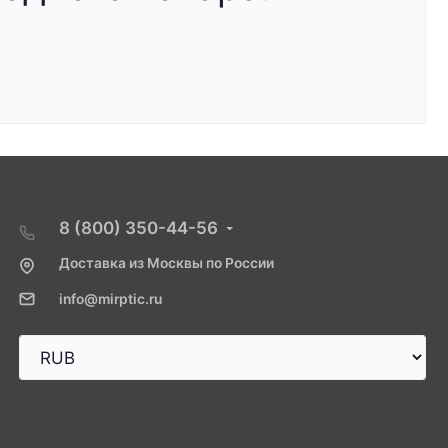
8 (800) 350-44-56
Доставка из Москвы по России
info@mirptic.ru