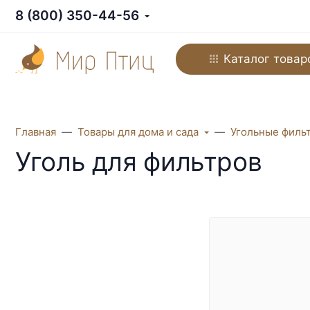
8 (800) 350-44-56
Каталог товар
Главная
Товары для дома и сада
Угольные филь
Уголь для фильтров