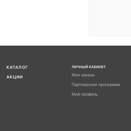
ЛИЧНЫЙ КАБИНЕТ
КАТАЛОГ
Мои заказы
АКЦИИ
Партнерская программа
Мой профиль