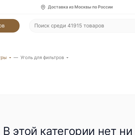
Доставка из Москвы по России
ов
тры
Уголь для фильтров
В этой категории нет ни