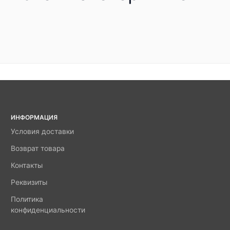
ИНФОРМАЦИЯ
Условия доставки
Возврат товара
Контакты
Реквизиты
Политика
конфиденциальности