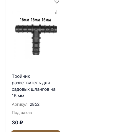
Тройник
разветвитель для
садовых шлангов на
16 мм
Артикул:
2852
Под заказ
30
₽