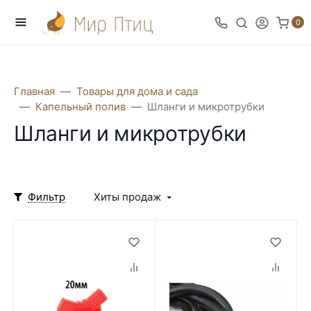
0
Главная
Товары для дома и сада
Капельный полив
Шланги и микротрубки
Шланги и микротрубки
Фильтр
Хиты продаж