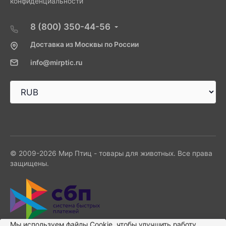
конфиденциальности
8 (800) 350-44-56
Доставка из Москвы по России
info@mirptic.ru
© 2009-2026 Мир Птиц - товары для животных. Все права
защищены.
Мы используем файлы Сookie, чтобы улучшить работу