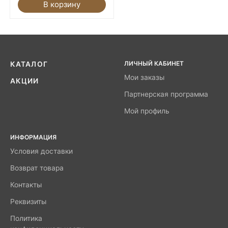
В корзину
ЛИЧНЫЙ КАБИНЕТ
КАТАЛОГ
Мои заказы
АКЦИИ
Партнерская программа
Мой профиль
ИНФОРМАЦИЯ
Условия доставки
Возврат товара
Контакты
Реквизиты
Политика