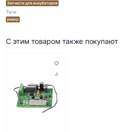
Запчасти для инкубаторов
Теги:
ривер
С этим товаром также покупают