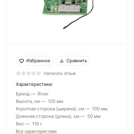
Избранное
Сравнить
Написать отзыв
Характеристики:
Бренд
River
Высота, см
100 мм
Короткая сторона (ширина), см
100 мм
Длинная сторона (длина), см
50 мм
Вес
116 г
Все характеристики