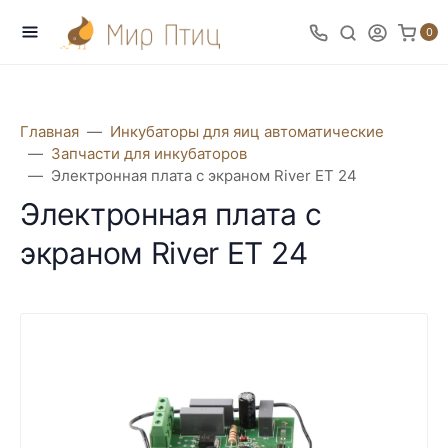
0
Главная
Инкубаторы для яиц автоматические
Запчасти для инкубаторов
Электронная плата с экраном River ET 24
Электронная плата с
экраном River ET 24