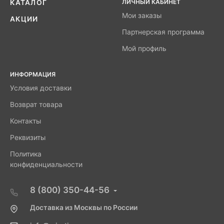
ЛИЧНЫЙ КАБИНЕТ
КАТАЛОГ
Мои заказы
АКЦИИ
Партнерская программа
Мой профиль
ИНФОРМАЦИЯ
Условия доставки
Возврат товара
Контакты
Реквизиты
Политика
конфиденциальности
8 (800) 350-44-56
Доставка из Москвы по России