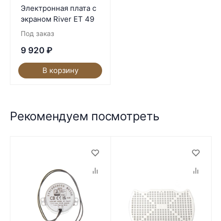
Электронная плата с
экраном River ET 49
Под заказ
9 920
₽
В корзину
Рекомендуем посмотреть