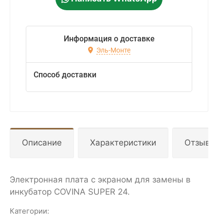
Информация о доставке
Эль-Монте
Способ доставки
Описание
Характеристики
Отзывы
Электронная плата с экраном для замены в
инкубатор COVINA SUPER 24.
Категории: