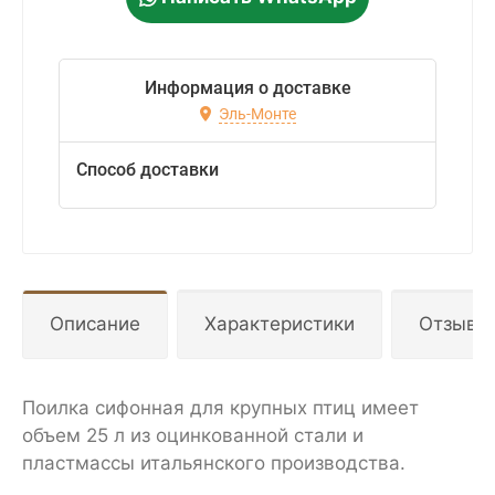
Информация о доставке
Эль-Монте
Способ доставки
Описание
Характеристики
Отзывы
Поилка сифонная для крупных птиц имеет
объем 25 л из оцинкованной стали и
пластмассы итальянского производства.