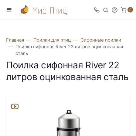
0
Главная
Поилки для птиц
Сифонные поилки
Поилка сифонная River 22 литров оцинкованная
сталь
Поилка сифонная River 22
литров оцинкованная сталь