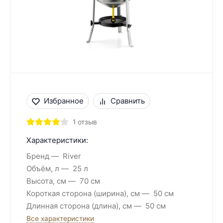
Избранное
Сравнить
1 отзыв
Характеристики:
Бренд
River
Объём, л
25 л
Высота, см
70 см
Короткая сторона (ширина), см
50 см
Длинная сторона (длина), см
50 см
Все характеристики