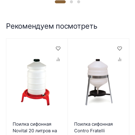
Рекомендуем посмотреть
Поилка сифонная
Поилка сифонная
Novital 20 литров на
Contro Fratelli