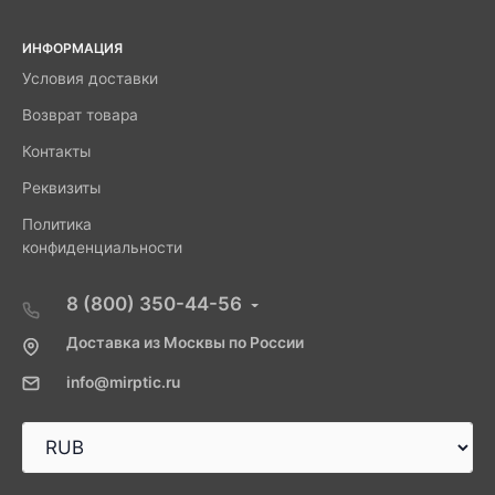
ИНФОРМАЦИЯ
Условия доставки
Возврат товара
Контакты
Реквизиты
Политика
конфиденциальности
8 (800) 350-44-56
Доставка из Москвы по России
info@mirptic.ru