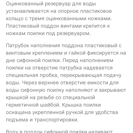
Оцинкованный резервуар для воды
устанавливается на опорное пластиковое
кольцо с тремя оцинкованными ножками.
Пластиковый поддон винтами крепится к
ножкам поилки под резервуаром.
Патрубок наполнения поддона пластиковый с
винтовым креплением и гайкой фиксируется на
дне сифонной поилки. Перед наполнением
поилки на отверстие патрубка надевается
специальная пробка, перекрывающая подачу
воды. Через верхнее отверстие емкости для
воды сифонную поилку наполняют и закрывают
крышкой на резьбе со специальной
герметичной шайбой. Крышка поилки
оснащена укрепленной ручкой для удобства
подъема и транспортировки.
Воду в поддон сифонной поилки наливают,